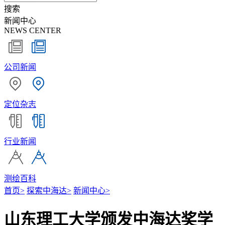
搜索
新闻中心
NEWS CENTER
公司新闻
定位杂志
行业新闻
测绘百科
首页
>
探索中海达
>
新闻中心
>
山东理工大学颁发中海达奖学