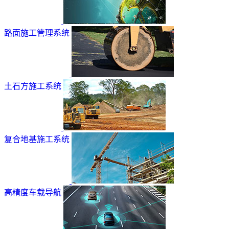
路面施工管理系统
土石方施工系统
复合地基施工系统
高精度车载导航