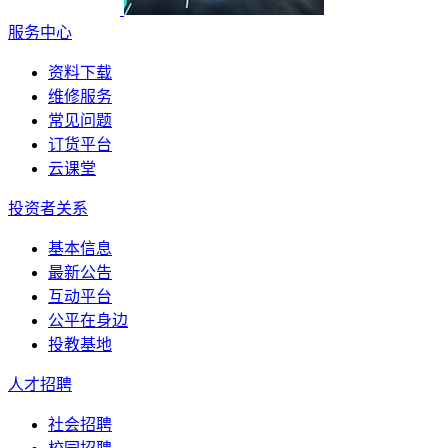
服务中心
资料下载
维修服务
常见问题
订货平台
云课堂
投资者关系
基本信息
最新公告
互动平台
公平在身边
投教基地
人才招聘
社会招聘