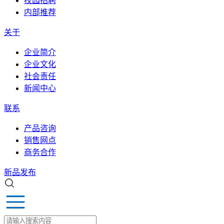
校园招聘
内部推荐
关于
企业简介
企业文化
社会责任
新闻中心
联系
产品咨询
销售网点
商务合作
新品发布