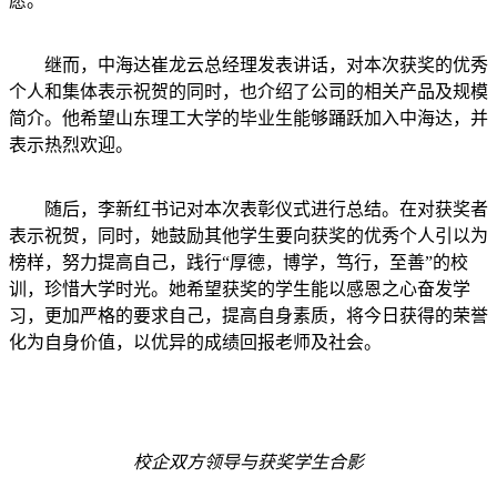
愿。
继而，中海达崔龙云总经理发表讲话，对本次获奖的优秀
个人和集体表示祝贺的同时，也介绍了公司的相关产品及规模
简介。他希望山东理工大学的毕业生能够踊跃加入中海达，并
表示热烈欢迎。
随后，李新红书记对本次表彰仪式进行总结。在对获奖者
表示祝贺，同时，她鼓励其他学生要向获奖的优秀个人引以为
榜样，努力提高自己，践行“厚德，博学，笃行，至善”的校
训，珍惜大学时光。她希望获奖的学生能以感恩之心奋发学
习，更加严格的要求自己，提高自身素质，将今日获得的荣誉
化为自身价值，以优异的成绩回报老师及社会。
校企双方领导与获奖学生合影