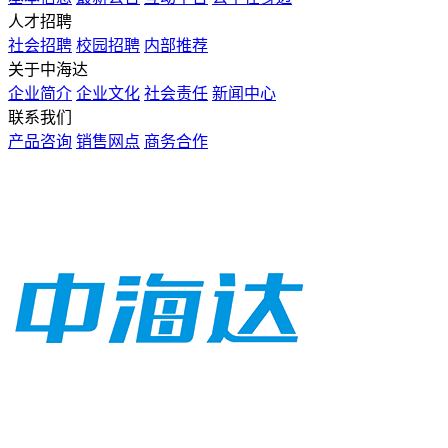
人才招聘
社会招聘
校园招聘
内部推荐
关于中海达
企业简介
企业文化
社会责任
新闻中心
联系我们
产品咨询
销售网点
商务合作