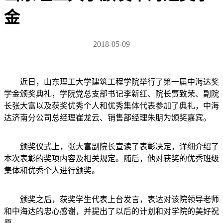
金
2018-05-09
近日，山东理工大学建筑工程学院举行了第一届中海达奖
学金颁奖典礼，学院党总支部书记李新红、院长贾致荣、副院
长张大富以及获奖优秀个人和优秀集体代表参加了典礼，中海
达济南分公司总经理崔龙云、销售部经理朱朋为颁奖嘉宾。
颁奖仪式上，张大富副院长宣读了表彰决定，详细介绍了
本次表彰的奖项内容及相关规定。随后，他对获奖的优秀班级
集体和优秀个人进行颁奖。
颁奖之后，获奖学生代表上台发言，表达对该院领导老师
和中海达的忠心感谢，并提出了以后的计划和对学院的美好祝