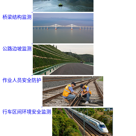
桥梁结构监测
公路边坡监测
作业人员安全防护
行车区间环境安全监测