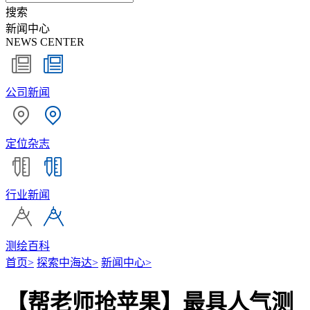
搜索
新闻中心
NEWS CENTER
公司新闻
定位杂志
行业新闻
测绘百科
首页
>
探索中海达
>
新闻中心
>
【帮老师抢苹果】最具人气测