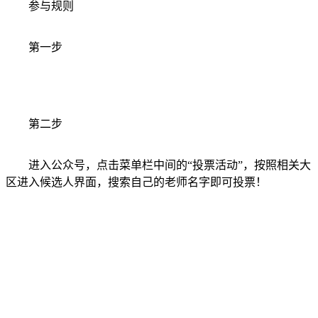
参与规则
第一步
第二步
进入公众号，点击菜单栏中间的“投票活动”，按照相关大
区进入候选人界面，搜索自己的老师名字即可投票！