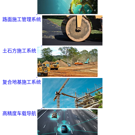
路面施工管理系统
土石方施工系统
复合地基施工系统
高精度车载导航