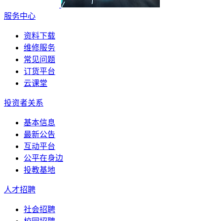
服务中心
资料下载
维修服务
常见问题
订货平台
云课堂
投资者关系
基本信息
最新公告
互动平台
公平在身边
投教基地
人才招聘
社会招聘