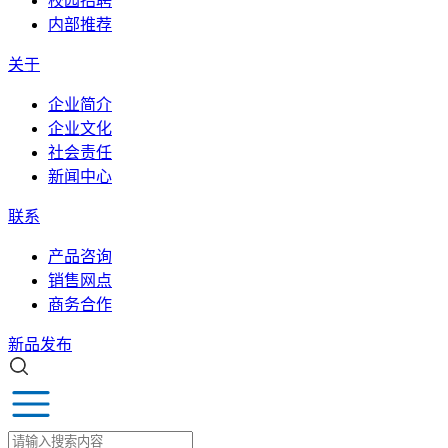
校园招聘
内部推荐
关于
企业简介
企业文化
社会责任
新闻中心
联系
产品咨询
销售网点
商务合作
新品发布