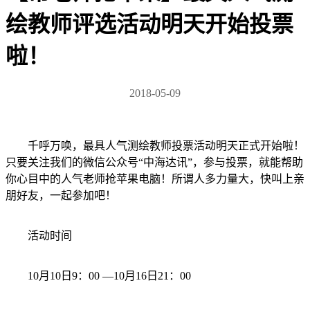
绘教师评选活动明天开始投票
啦！
2018-05-09
千呼万唤，最具人气测绘教师投票活动明天正式开始啦！
只要关注我们的微信公众号“中海达讯”，参与投票，就能帮助
你心目中的人气老师抢苹果电脑！所谓人多力量大，快叫上亲
朋好友，一起参加吧！
活动时间
10月10日9：00 —10月16日21：00