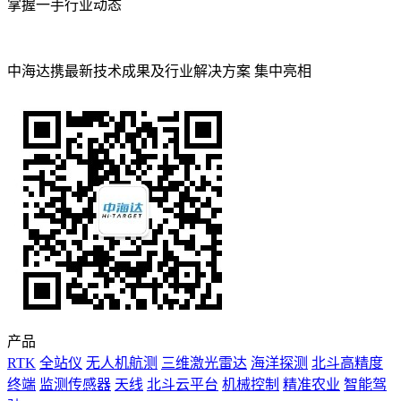
掌握一手行业动态
中海达携最新技术成果及行业解决方案 集中亮相
产品
RTK
全站仪
无人机航测
三维激光雷达
海洋探测
北斗高精度
终端
监测传感器
天线
北斗云平台
机械控制
精准农业
智能驾