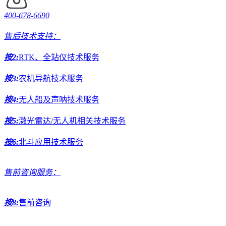
400-678-6690
售后技术支持：
按2:
RTK、全站仪技术服务
按3:
农机导航技术服务
按4:
无人船及声呐技术服务
按5:
激光雷达/无人机相关技术服务
按6:
北斗应用技术服务
售前咨询服务：
按8:
售前咨询