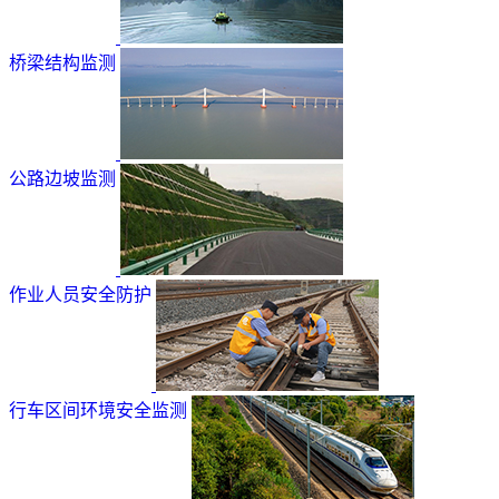
桥梁结构监测
公路边坡监测
作业人员安全防护
行车区间环境安全监测