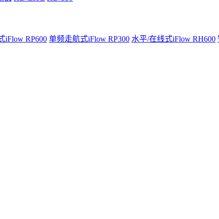
Flow RP600
单频走航式iFlow RP300
水平/在线式iFlow RH600