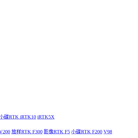
小碟RTK iRTK10
iRTK5X
V200
放样RTK F300
影像RTK F5
小碟RTK F200
V98