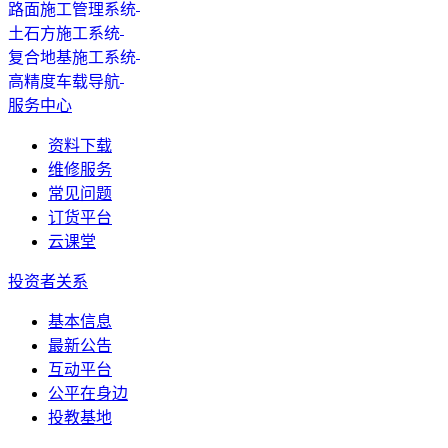
路面施工管理系统
土石方施工系统
复合地基施工系统
高精度车载导航
服务中心
资料下载
维修服务
常见问题
订货平台
云课堂
投资者关系
基本信息
最新公告
互动平台
公平在身边
投教基地