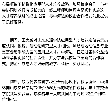
布局框架下精致化应用型人才培养战略，加强校企合作、与社
会协同培养具有成长力的一线工程师和管理者是顺利实施这一
人才培养战略的必由之路，与中海达的校企合作模式为此提供
了良好范例。
期间，王大威对山东交通学院应用型人才培养定位表示高
度认同。他说，与理论研究型人才相比，测绘与地理信息专业
更需要动手能力强的应用型人才。中海达一直通过各种公益活
动来承担更多的社会责任，并力求与高校建立全新的合作模
式，把企业办成人才培养的教学、科研、实践基地。
随后，双方代表签署了校企合作协议书。根据协议，中海
达向山东交通学院提供价值80万元的软硬件设备，与山东交通
学院共建实验室。陈松岩与王大威共同为中海达“校企合作单
位”揭牌。