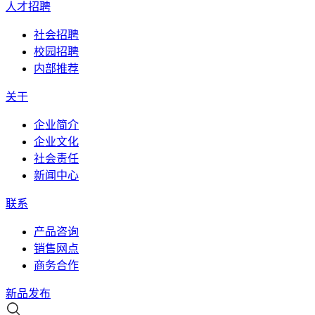
人才招聘
社会招聘
校园招聘
内部推荐
关于
企业简介
企业文化
社会责任
新闻中心
联系
产品咨询
销售网点
商务合作
新品发布