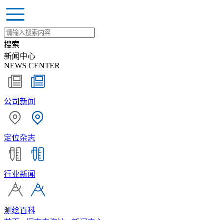
搜索
新闻中心
NEWS CENTER
公司新闻
定位杂志
行业新闻
测绘百科