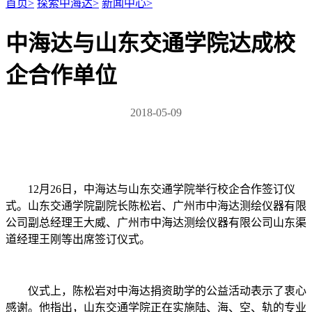
首页
>
探索中海达
>
新闻中心
>
中海达与山东交通学院达成校
企合作单位
2018-05-09
12月26日，中海达与山东交通学院举行校企合作签订仪
式。山东交通学院副院长陈松岩、广州市中海达测绘仪器有限
公司副总经理王大威、广州市中海达测绘仪器有限公司山东渠
道经理王刚等出席签订仪式。
仪式上，陈松岩对中海达捐资助学的公益活动表示了衷心
感谢。他指出，山东交通学院正在实施陆、海、空、轨的专业