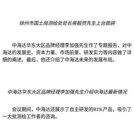
徐州市国土局测绘处处长蒋毅然先生上台致辞
中海达华东大区品牌经理李加强先生作了专题报告，对中
海达的发展史、资本力量、市场前景、研发实力等内容做了详
细的阐述。最后，他还介绍了中海达未来的发展布局。
中海达华东大区品牌经理李加强先生介绍中海达最新情况
会议期间，中海达还展示了自主研发的RTK产品，吸引了
一大批测绘工作者的咨询。