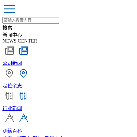
搜索
新闻中心
NEWS CENTER
公司新闻
定位杂志
行业新闻
测绘百科