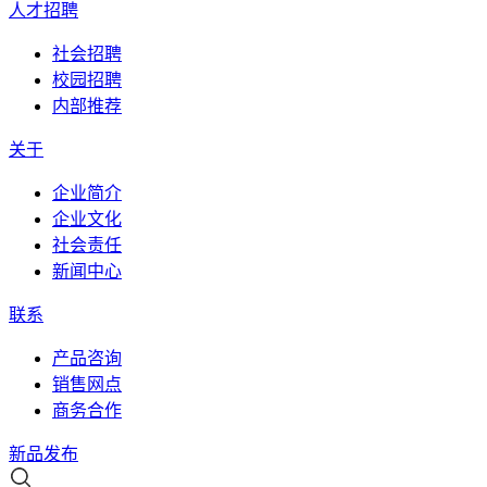
人才招聘
社会招聘
校园招聘
内部推荐
关于
企业简介
企业文化
社会责任
新闻中心
联系
产品咨询
销售网点
商务合作
新品发布