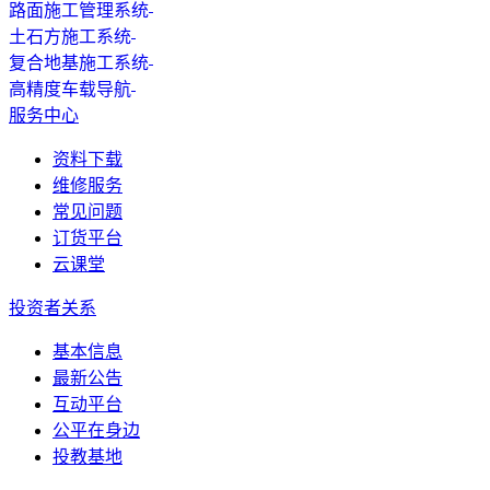
路面施工管理系统
土石方施工系统
复合地基施工系统
高精度车载导航
服务中心
资料下载
维修服务
常见问题
订货平台
云课堂
投资者关系
基本信息
最新公告
互动平台
公平在身边
投教基地