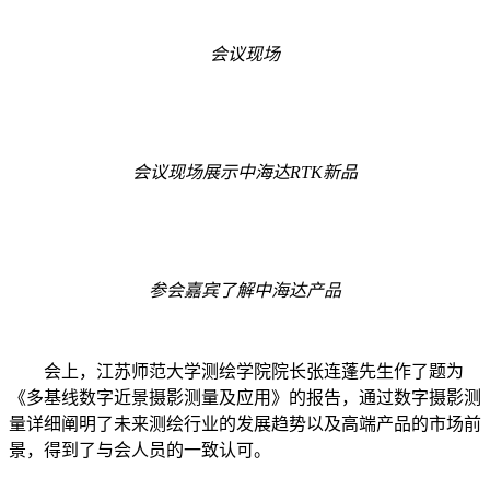
会议现场
会议现场展示中海达RTK新品
参会嘉宾了解中海达产品
会上，江苏师范大学测绘学院院长张连蓬先生作了题为
《多基线数字近景摄影测量及应用》的报告，通过数字摄影测
量详细阐明了未来测绘行业的发展趋势以及高端产品的市场前
景，得到了与会人员的一致认可。