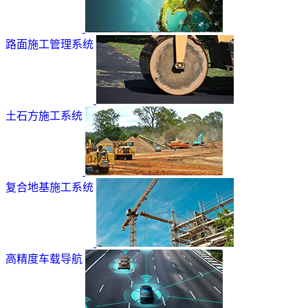
路面施工管理系统
土石方施工系统
复合地基施工系统
高精度车载导航