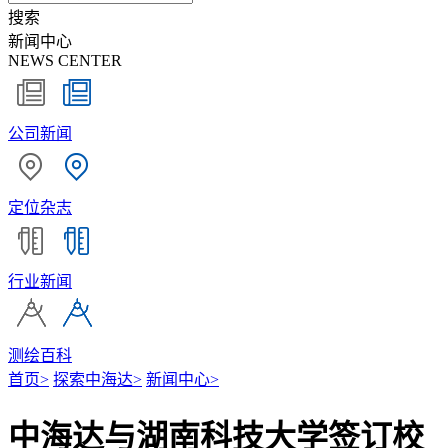
搜索
新闻中心
NEWS CENTER
公司新闻
定位杂志
行业新闻
测绘百科
首页
>
探索中海达
>
新闻中心
>
中海达与湖南科技大学签订校