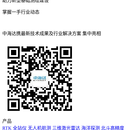
助力新型基础测绘建设
掌握一手行业动态
中海达携最新技术成果及行业解决方案 集中亮相
产品
RTK
全站仪
无人机航测
三维激光雷达
海洋探测
北斗高精度