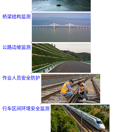
桥梁结构监测
公路边坡监测
作业人员安全防护
行车区间环境安全监测