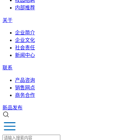
校园招聘
内部推荐
关于
企业简介
企业文化
社会责任
新闻中心
联系
产品咨询
销售网点
商务合作
新品发布