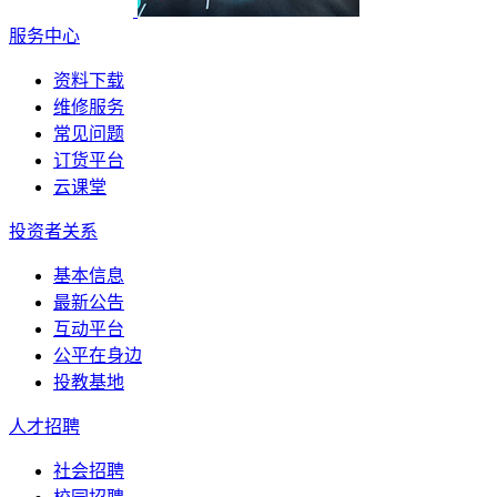
服务中心
资料下载
维修服务
常见问题
订货平台
云课堂
投资者关系
基本信息
最新公告
互动平台
公平在身边
投教基地
人才招聘
社会招聘