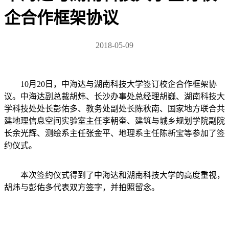
企合作框架协议
2018-05-09
10月20日，中海达与湖南科技大学签订校企合作框架协
议。中海达副总裁胡炜、长沙办事处总经理胡巍、湖南科技大
学科技处处长彭佑多、教务处副处长陈秋南、国家地方联合共
建地理信息空间实验室主任李朝奎、建筑与城乡规划学院副院
长余光辉、测绘系主任张金平、地理系主任陈新宝等参加了签
约仪式。
本次签约仪式得到了中海达和湖南科技大学的高度重视，
胡炜与彭佑多代表双方签字，并拍照留念。