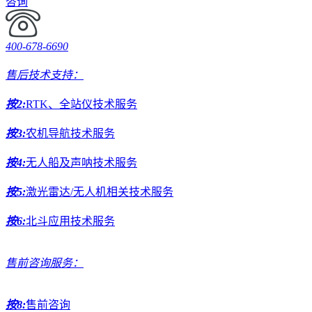
咨询
400-678-6690
售后技术支持：
按2:
RTK、全站仪技术服务
按3:
农机导航技术服务
按4:
无人船及声呐技术服务
按5:
激光雷达/无人机相关技术服务
按6:
北斗应用技术服务
售前咨询服务：
按8:
售前咨询