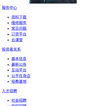
服务中心
资料下载
维修服务
常见问题
订货平台
云课堂
投资者关系
基本信息
最新公告
互动平台
公平在身边
投教基地
人才招聘
社会招聘