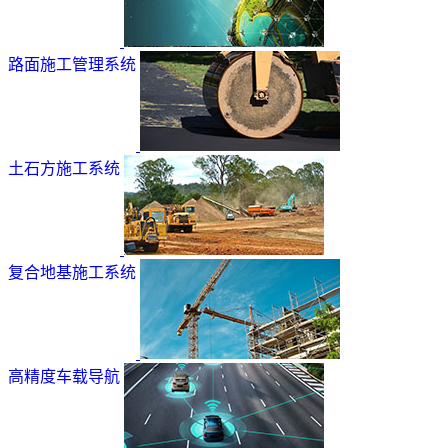
路面施工管理系统
土石方施工系统
复合地基施工系统
高精度车载导航