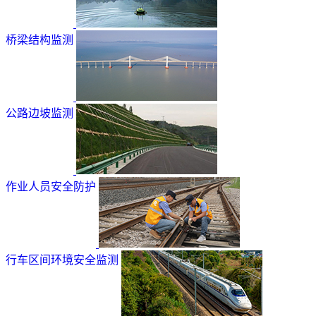
桥梁结构监测
公路边坡监测
作业人员安全防护
行车区间环境安全监测