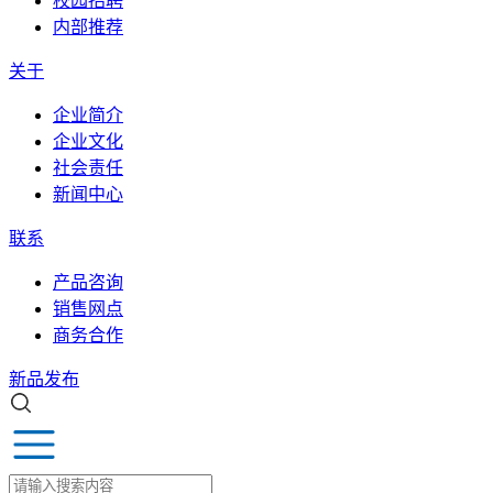
校园招聘
内部推荐
关于
企业简介
企业文化
社会责任
新闻中心
联系
产品咨询
销售网点
商务合作
新品发布