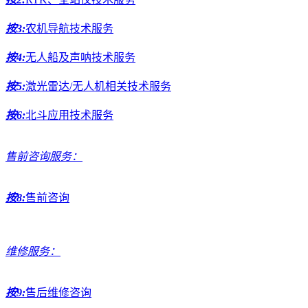
按3:
农机导航技术服务
按4:
无人船及声呐技术服务
按5:
激光雷达/无人机相关技术服务
按6:
北斗应用技术服务
售前咨询服务：
按8:
售前咨询
维修服务：
按9:
售后维修咨询