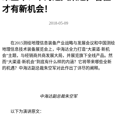
才有新机会！
2018-05-09
在2015测绘地理信息装备产业战略与发展会议和中国测绘
地理信息技术装备展览会上，中海达全力打造“大渠道·新机
会”主题，与经销商共商发展大局，并展览旗下全线产品。然
而“大渠道·新机会”到底有什么样的内涵？它将带来哪些全新
的机遇？中海达副总裁朱空军对此作出了详尽的阐释。
中海达副总裁朱空军
以下为演讲原文：