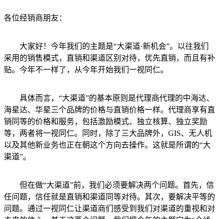
各位经销商朋友：
大家好！今年我们的主题是“大渠道·新机会”。以往我们
采用的销售模式，直销和渠道区别对待，优先直销，而且有补
贴。今年不一样了，从今年开始我们一视同仁。
具体而言，“大渠道”的基本原则是代理商代理的中海达、
海星达、华星三个品牌的价格与直销价格一样。代理商享有直
销同等的价格和服务，包括激励模式、独立核算、独立奖励
等，两者将一视同仁。同时，除了三大品牌外，GIS、无人机
以及其他新业务也正在朝这个方向去操作。这就是所谓的“大
渠道”。
但在做“大渠道”前，我们必须要解决两个问题。首先，信
任问题，信任就是直销和渠道同等对待。其次，要解决平等的
问题。通过一视同仁让渠道商们感受到我们对渠道的重视和对