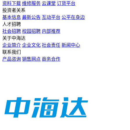
资料下载
维修服务
云课堂
订货平台
投资者关系
基本信息
最新公告
互动平台
公平在身边
人才招聘
社会招聘
校园招聘
内部推荐
关于中海达
企业简介
企业文化
社会责任
新闻中心
联系我们
产品咨询
销售网点
商务合作