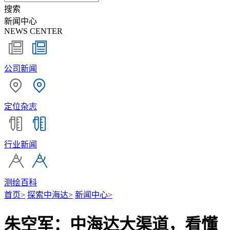
搜索
新闻中心
NEWS CENTER
公司新闻
定位杂志
行业新闻
测绘百科
首页
>
探索中海达
>
新闻中心
>
朱空军：中海达大渠道，看懂