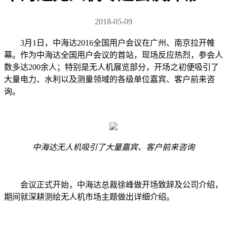
2018-05-09
3月1日，中海达2016全国用户会议在广州、南京拉开帷
幕。作为中海达全国用户会议的首站，现场反应热烈，参会人
数多达200余人；特别是无人机展览部分，开场之初便吸引了
大量电力、水利以及测量领域的各级单位嘉宾、客户前来咨
询。
中海达无人机吸引了大量嘉宾、客户前来咨询
会议正式开始，中海达总裁徐峰做开场致辞及公司介绍，
期间就深耕测绘无人机市场主题做出详细介绍。