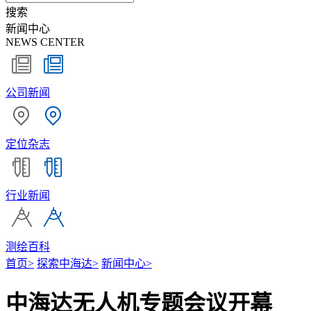
搜索
新闻中心
NEWS CENTER
公司新闻
定位杂志
行业新闻
测绘百科
首页
>
探索中海达
>
新闻中心
>
中海达无人机专题会议开幕