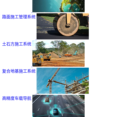
路面施工管理系统
土石方施工系统
复合地基施工系统
高精度车载导航