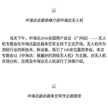
中海达总裁徐峰介绍中海达无人机
当天下午，中海达2016全国用户会议（广州站）——无人
机专题会在中海达副总裁朱空军主持下正式开场。无人机作为
测绘行业的新技术、新设备，吸引了100余位嘉宾参会，本次
专题会以《中海达：做最好的测绘无人机》为主题，对无人机
市场分析、应用及中海达无人机进行了详细介绍。
中海达副总裁朱空军作主题报告