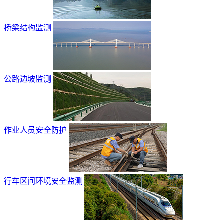
桥梁结构监测
公路边坡监测
作业人员安全防护
行车区间环境安全监测