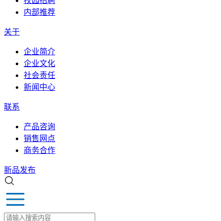
校园招聘
内部推荐
关于
企业简介
企业文化
社会责任
新闻中心
联系
产品咨询
销售网点
商务合作
新品发布