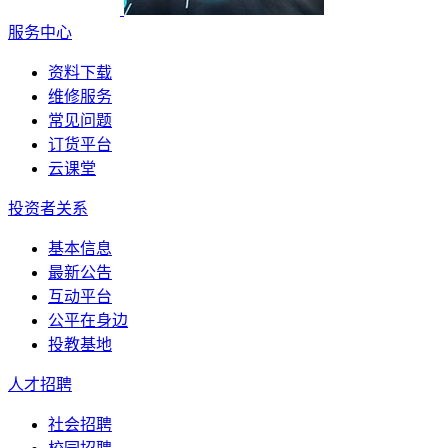
服务中心
资料下载
维修服务
常见问题
订货平台
云课堂
投资者关系
基本信息
最新公告
互动平台
公平在身边
投教基地
人才招聘
社会招聘