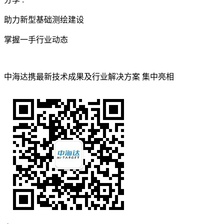
助力新型基础测绘建设
掌握一手行业动态
中海达携最新技术成果及行业解决方案 集中亮相