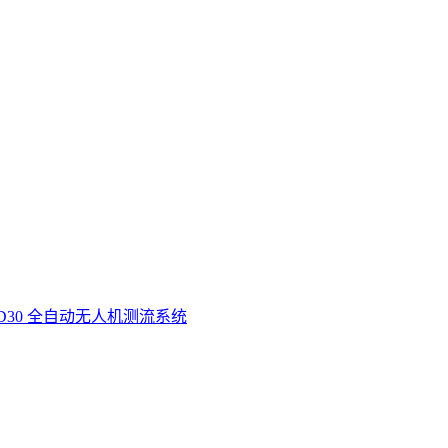
D30 全自动无人机测流系统