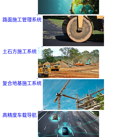
路面施工管理系统
土石方施工系统
复合地基施工系统
高精度车载导航