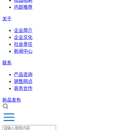
校园招聘
内部推荐
关于
企业简介
企业文化
社会责任
新闻中心
联系
产品咨询
销售网点
商务合作
新品发布