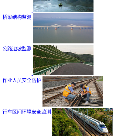
桥梁结构监测
公路边坡监测
作业人员安全防护
行车区间环境安全监测