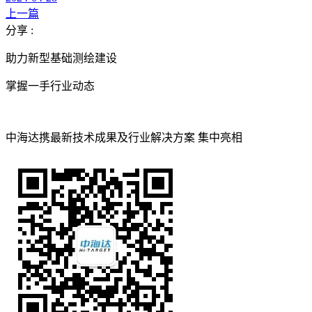
上一篇
分享 :
助力新型基础测绘建设
掌握一手行业动态
中海达携最新技术成果及行业解决方案 集中亮相