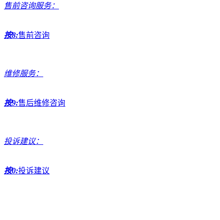
售前咨询服务：
按8:
售前咨询
维修服务：
按9:
售后维修咨询
投诉建议：
按0:
投诉建议