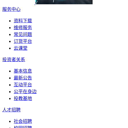
服务中心
资料下载
维修服务
常见问题
订货平台
云课堂
投资者关系
基本信息
最新公告
互动平台
公平在身边
投教基地
人才招聘
社会招聘