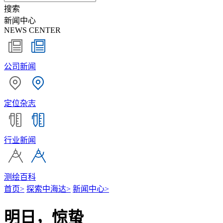
搜索
新闻中心
NEWS CENTER
公司新闻
定位杂志
行业新闻
测绘百科
首页
>
探索中海达
>
新闻中心
>
明日，惊蛰