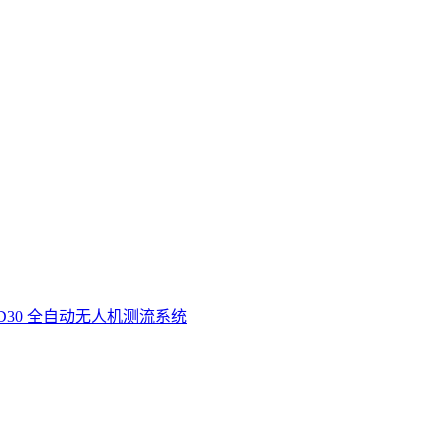
D30 全自动无人机测流系统