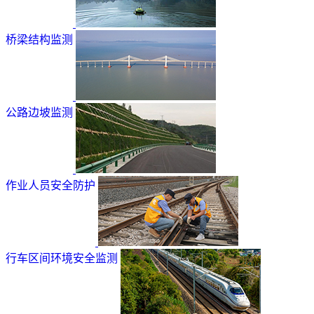
桥梁结构监测
公路边坡监测
作业人员安全防护
行车区间环境安全监测