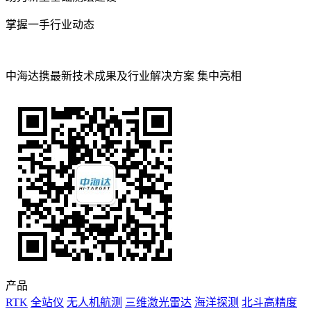
掌握一手行业动态
中海达携最新技术成果及行业解决方案 集中亮相
产品
RTK
全站仪
无人机航测
三维激光雷达
海洋探测
北斗高精度