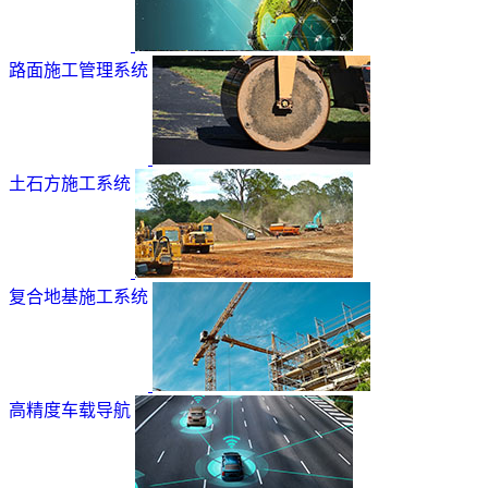
路面施工管理系统
土石方施工系统
复合地基施工系统
高精度车载导航