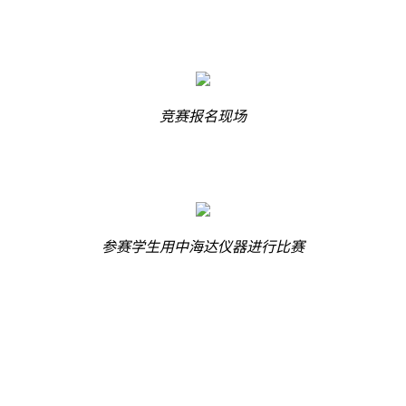
竞赛报名现场
参赛学生用中海达仪器进行比赛