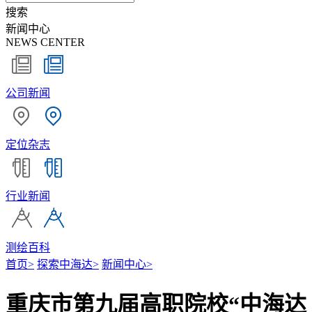
搜索
新闻中心
NEWS CENTER
公司新闻
定位杂志
行业新闻
测绘百科
首页
>
探索中海达
>
新闻中心
>
重庆市第九届高职院校“中海达