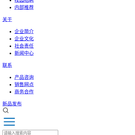
校园招聘
内部推荐
关于
企业简介
企业文化
社会责任
新闻中心
联系
产品咨询
销售网点
商务合作
新品发布