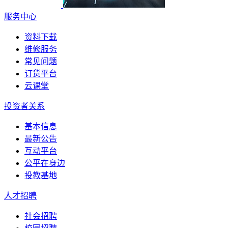
服务中心
资料下载
维修服务
常见问题
订货平台
云课堂
投资者关系
基本信息
最新公告
互动平台
公平在身边
投教基地
人才招聘
社会招聘