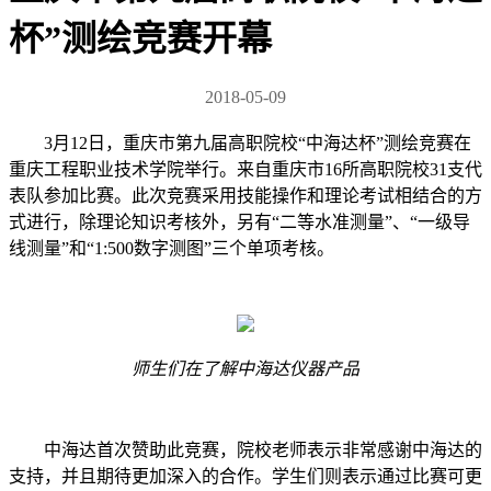
杯”测绘竞赛开幕
2018-05-09
3月12日，重庆市第九届高职院校“中海达杯”测绘竞赛在
重庆工程职业技术学院举行。来自重庆市16所高职院校31支代
表队参加比赛。此次竞赛采用技能操作和理论考试相结合的方
式进行，除理论知识考核外，另有“二等水准测量”、“一级导
线测量”和“1:500数字测图”三个单项考核。
师生们在了解中海达仪器产品
中海达首次赞助此竞赛，院校老师表示非常感谢中海达的
支持，并且期待更加深入的合作。学生们则表示通过比赛可更