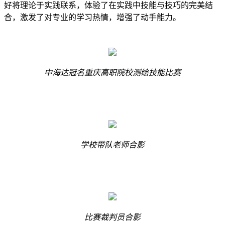
好将理论于实践联系，体验了在实践中技能与技巧的完美结
合，激发了对专业的学习热情，增强了动手能力。
中海达冠名重庆高职院校测绘技能比赛
学校带队老师合影
比赛裁判员合影