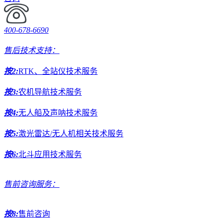
400-678-6690
售后技术支持：
按2:
RTK、全站仪技术服务
按3:
农机导航技术服务
按4:
无人船及声呐技术服务
按5:
激光雷达/无人机相关技术服务
按6:
北斗应用技术服务
售前咨询服务：
按8:
售前咨询