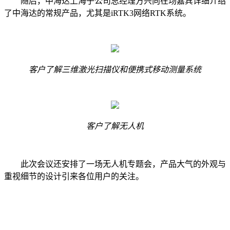
随后，中海达上海子公司总经理方兴向在场嘉宾详细介绍
了中海达的常规产品，尤其是iRTK3网络RTK系统。
客户了解三维激光扫描仪和便携式移动测量系统
客户了解无人机
此次会议还安排了一场无人机专题会，产品大气的外观与
重视细节的设计引来各位用户的关注。