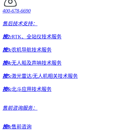
400-678-6690
售后技术支持：
按2:
RTK、全站仪技术服务
按3:
农机导航技术服务
按4:
无人船及声呐技术服务
按5:
激光雷达/无人机相关技术服务
按6:
北斗应用技术服务
售前咨询服务：
按8:
售前咨询