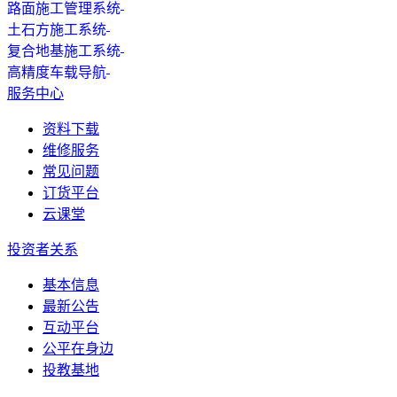
路面施工管理系统
土石方施工系统
复合地基施工系统
高精度车载导航
服务中心
资料下载
维修服务
常见问题
订货平台
云课堂
投资者关系
基本信息
最新公告
互动平台
公平在身边
投教基地