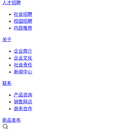
人才招聘
社会招聘
校园招聘
内部推荐
关于
企业简介
企业文化
社会责任
新闻中心
联系
产品咨询
销售网点
商务合作
新品发布