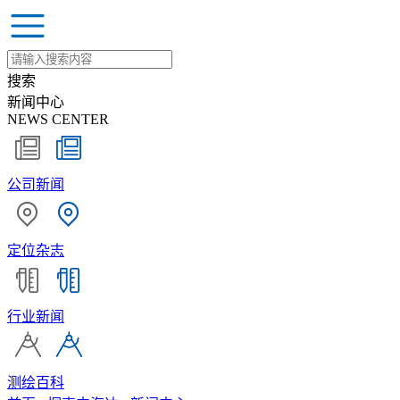
搜索
新闻中心
NEWS CENTER
公司新闻
定位杂志
行业新闻
测绘百科