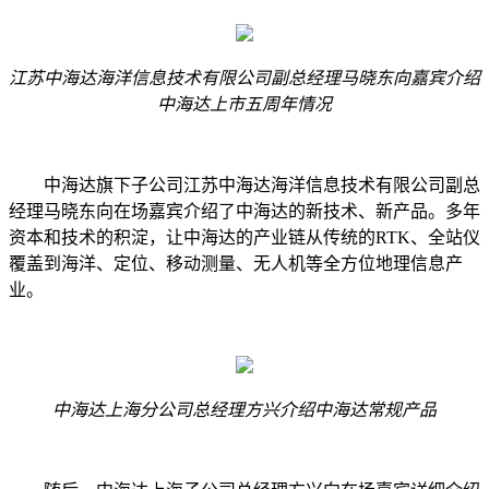
江苏中海达海洋信息技术有限公司副总经理马晓东向嘉宾介绍
中海达上市五周年情况
中海达旗下子公司江苏中海达海洋信息技术有限公司副总
经理马晓东向在场嘉宾介绍了中海达的新技术、新产品。多年
资本和技术的积淀，让中海达的产业链从传统的RTK、全站仪
覆盖到海洋、定位、移动测量、无人机等全方位地理信息产
业。
中海达上海分公司总经理方兴介绍中海达常规产品