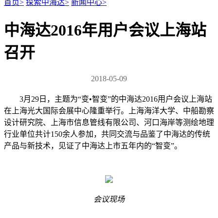
首页
>
探索中海达
>
新闻中心
>
中海达2016年用户会议上海站
召开
2018-05-09
3月29日，主题为“变•智变”的中海达2016用户会议上海站
在上海光大国际会展中心隆重举行。上海海洋大学、中船勘察
设计研究院、上海市信息管线有限公司、河口海岸等测绘地理
行业单位共计150余人参加，共同交流与品鉴了中海达的传统
产品与新技术，见证了中海达上市五年内的“智变”。
会议现场