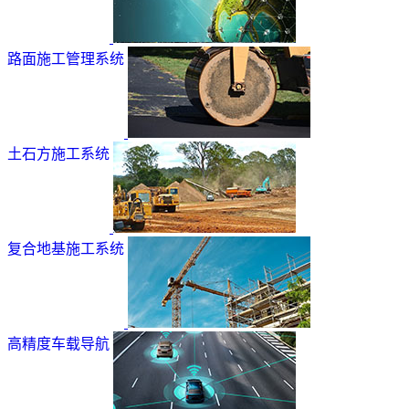
路面施工管理系统
土石方施工系统
复合地基施工系统
高精度车载导航