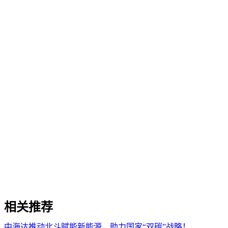
相关推荐
中海达推动北斗赋能新能源，助力国家“双碳”战略！