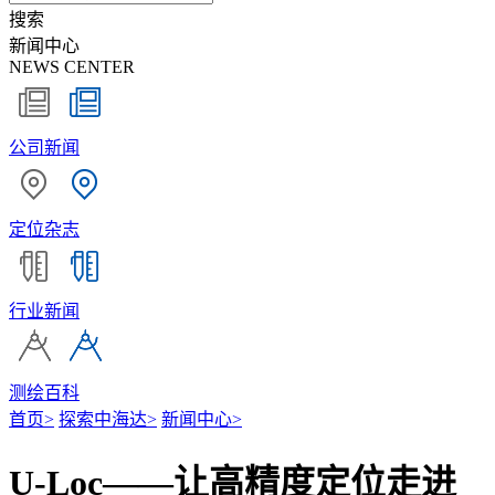
搜索
新闻中心
NEWS CENTER
公司新闻
定位杂志
行业新闻
测绘百科
首页
>
探索中海达
>
新闻中心
>
U-Loc——让高精度定位走进