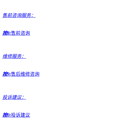
售前咨询服务：
按8:
售前咨询
维修服务：
按9:
售后维修咨询
投诉建议：
按0:
投诉建议