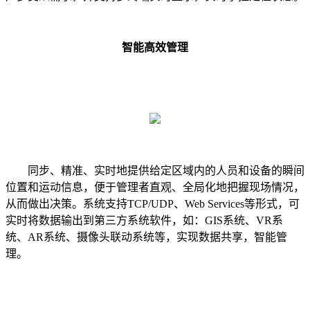
智能高效管理
同步、精准、实时地提供给定区域内的人员和设备的瞬间
位置和运动信息，便于管理者直观、全局化地把握现场情况，
从而做出决策。系统支持TCP/UDP、Web Services等形式，可
实时将数据输出到第三方系统软件，如：GIS系统、VR系
统、AR系统、摄像头联动系统等，实现数据共享，智能管
理。