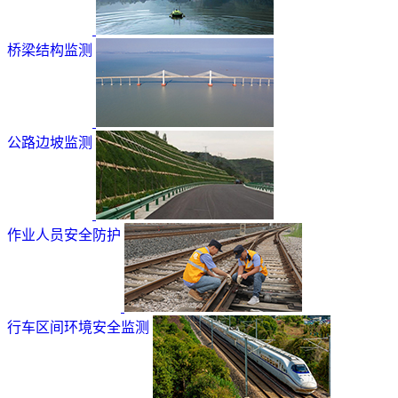
桥梁结构监测
公路边坡监测
作业人员安全防护
行车区间环境安全监测