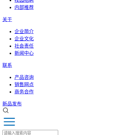
校园招聘
内部推荐
关于
企业简介
企业文化
社会责任
新闻中心
联系
产品咨询
销售网点
商务合作
新品发布