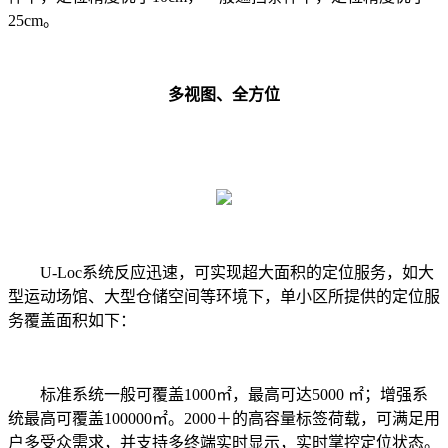
25cm。
多视图、全方位
U-Loc系统反应迅速，可实现超大面积的定位服务，如大
型运动场馆、大型仓储空间等环境下，单小区所提供的定位服
务覆盖面积如下：
标准系统一般可覆盖1000㎡，最高可达5000 ㎡；增强系
统最高可覆盖100000㎡。2000＋的高容量标签荷载，可满足用
户多受众需求，并支持多终端实时显示，实时掌控定位状态。