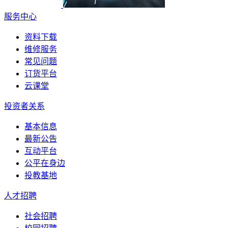
服务中心
资料下载
维修服务
常见问题
订货平台
云课堂
投资者关系
基本信息
最新公告
互动平台
公平在身边
投教基地
人才招聘
社会招聘