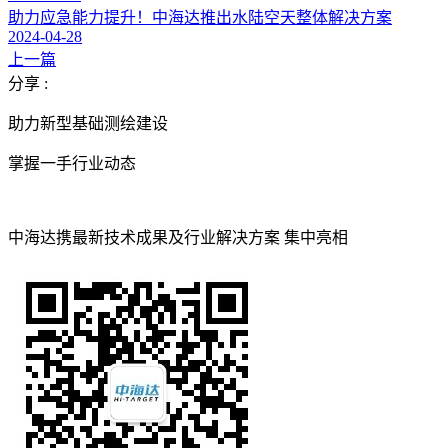
助力应急能力提升！中海达推出水陆空天整体解决方案
2024-04-28
上一篇
分享 :
助力新型基础测绘建设
掌握一手行业动态
中海达携最新技术成果及行业解决方案 集中亮相