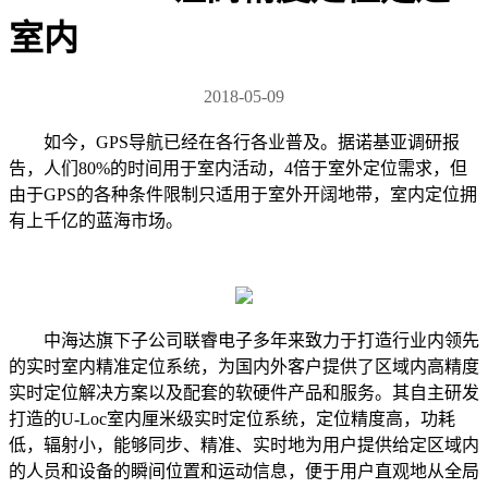
室内
2018-05-09
如今，GPS导航已经在各行各业普及。据诺基亚调研报
告，人们80%的时间用于室内活动，4倍于室外定位需求，但
由于GPS的各种条件限制只适用于室外开阔地带，室内定位拥
有上千亿的蓝海市场。
中海达旗下子公司联睿电子多年来致力于打造行业内领先
的实时室内精准定位系统，为国内外客户提供了区域内高精度
实时定位解决方案以及配套的软硬件产品和服务。其自主研发
打造的U-Loc室内厘米级实时定位系统，定位精度高，功耗
低，辐射小，能够同步、精准、实时地为用户提供给定区域内
的人员和设备的瞬间位置和运动信息，便于用户直观地从全局