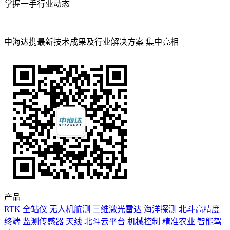
掌握一手行业动态
中海达携最新技术成果及行业解决方案 集中亮相
产品
RTK
全站仪
无人机航测
三维激光雷达
海洋探测
北斗高精度
终端
监测传感器
天线
北斗云平台
机械控制
精准农业
智能驾