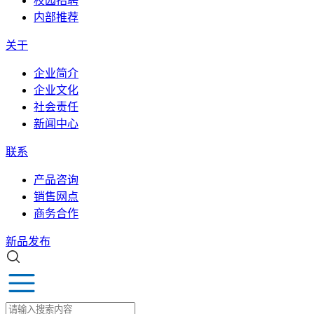
校园招聘
内部推荐
关于
企业简介
企业文化
社会责任
新闻中心
联系
产品咨询
销售网点
商务合作
新品发布