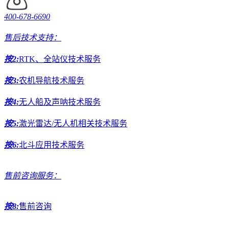
400-678-6690
售后技术支持：
按2:
RTK、全站仪技术服务
按3:
农机导航技术服务
按4:
无人船及声呐技术服务
按5:
激光雷达/无人机相关技术服务
按6:
北斗应用技术服务
售前咨询服务：
按8:
售前咨询