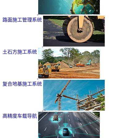
路面施工管理系统
土石方施工系统
复合地基施工系统
高精度车载导航