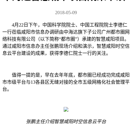
2018-05-09
4月22日下午，中国科学院院士、中国工程院院士李德仁
一行莅临咸阳市信息办调研由中海达旗下子公司广州都市圈网
络科技有限公司（以下简称“都市圈”）承建的智慧咸阳项目。
通过咸阳市信息办主任张鹏现场介绍和演示，智慧咸阳时空信
息云平台建设的成果，获得李德仁院士一行的关注。
值得一提的是，早在去年年底，都市圈已经成功完成咸阳
市市级平台与13各县区无缝对接的全市五级网格化社会管理平
台。
张鹏主任介绍智慧咸阳时空信息云平台