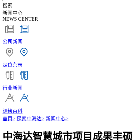
搜索
新闻中心
NEWS CENTER
公司新闻
定位杂志
行业新闻
测绘百科
首页
>
探索中海达
>
新闻中心
>
中海达智慧城市项目成果丰硕