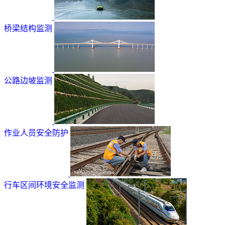
桥梁结构监测
公路边坡监测
作业人员安全防护
行车区间环境安全监测