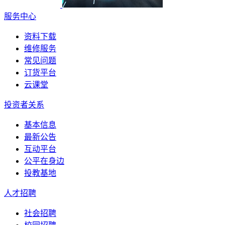
服务中心
资料下载
维修服务
常见问题
订货平台
云课堂
投资者关系
基本信息
最新公告
互动平台
公平在身边
投教基地
人才招聘
社会招聘