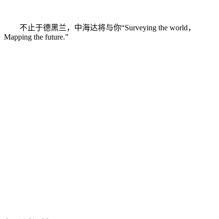
不止于德黑兰，中海达将与你“Surveying the world，
Mapping the future.”