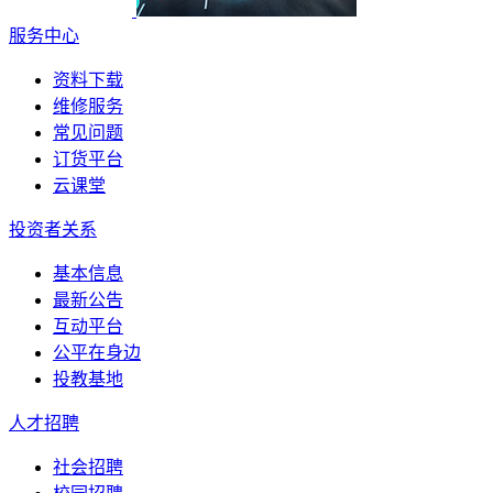
服务中心
资料下载
维修服务
常见问题
订货平台
云课堂
投资者关系
基本信息
最新公告
互动平台
公平在身边
投教基地
人才招聘
社会招聘