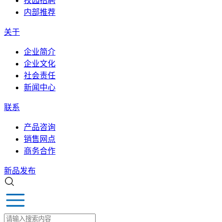
校园招聘
内部推荐
关于
企业简介
企业文化
社会责任
新闻中心
联系
产品咨询
销售网点
商务合作
新品发布