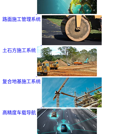
路面施工管理系统
土石方施工系统
复合地基施工系统
高精度车载导航