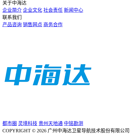
关于中海达
企业简介
企业文化
社会责任
新闻中心
联系我们
产品咨询
销售网点
商务合作
都市圈
灵境科技
贵州天地通
中铭勘测
COPYRIGHT © 2026 广州中海达卫星导航技术股份有限公司