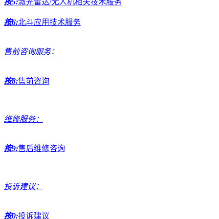
按5:
激光雷达/无人机相关技术服务
按6:
北斗应用技术服务
售前咨询服务：
按8:
售前咨询
维修服务：
按9:
售后维修咨询
投诉建议：
按0:
投诉建议