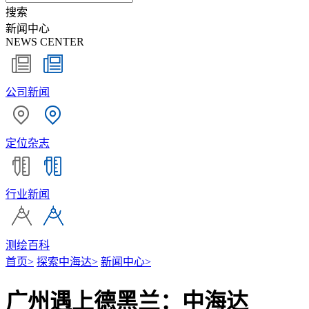
搜索
新闻中心
NEWS CENTER
公司新闻
定位杂志
行业新闻
测绘百科
首页
>
探索中海达
>
新闻中心
>
广州遇上德黑兰：中海达