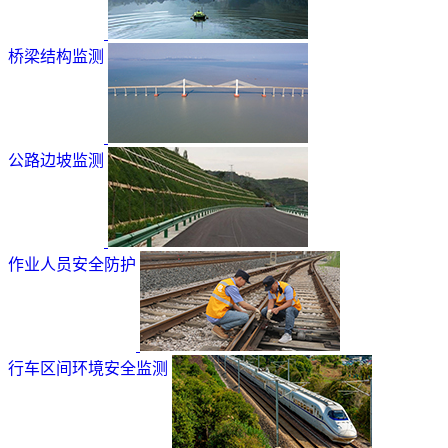
桥梁结构监测
公路边坡监测
作业人员安全防护
行车区间环境安全监测