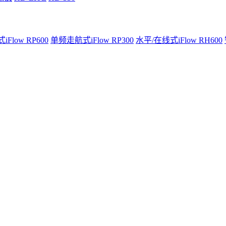
Flow RP600
单频走航式iFlow RP300
水平/在线式iFlow RH600