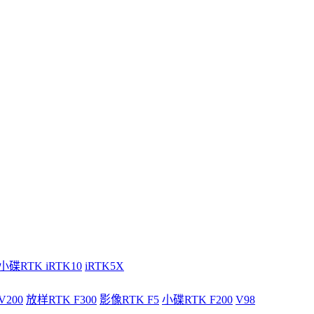
小碟RTK iRTK10
iRTK5X
V200
放样RTK F300
影像RTK F5
小碟RTK F200
V98