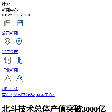
搜索
新闻中心
NEWS CENTER
公司新闻
定位杂志
行业新闻
测绘百科
首页
>
探索中海达
>
新闻中心
>
北斗技术总体产值突破3000亿