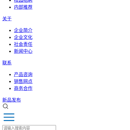
校园招聘
内部推荐
关于
企业简介
企业文化
社会责任
新闻中心
联系
产品咨询
销售网点
商务合作
新品发布