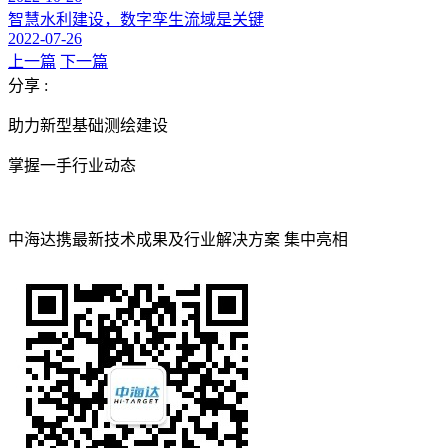
智慧水利建设，数字孪生流域是关键
2022-07-26
上一篇
下一篇
分享 :
助力新型基础测绘建设
掌握一手行业动态
中海达携最新技术成果及行业解决方案 集中亮相