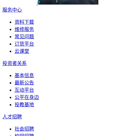
服务中心
资料下载
维修服务
常见问题
订货平台
云课堂
投资者关系
基本信息
最新公告
互动平台
公平在身边
投教基地
人才招聘
社会招聘