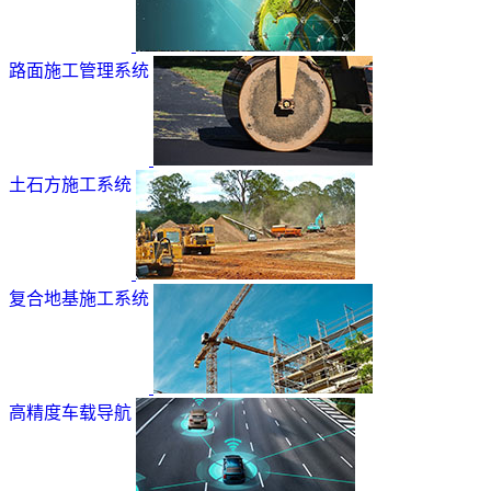
路面施工管理系统
土石方施工系统
复合地基施工系统
高精度车载导航