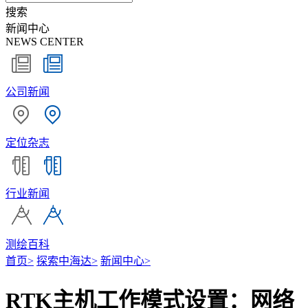
搜索
新闻中心
NEWS CENTER
公司新闻
定位杂志
行业新闻
测绘百科
首页
>
探索中海达
>
新闻中心
>
RTK主机工作模式设置：网络