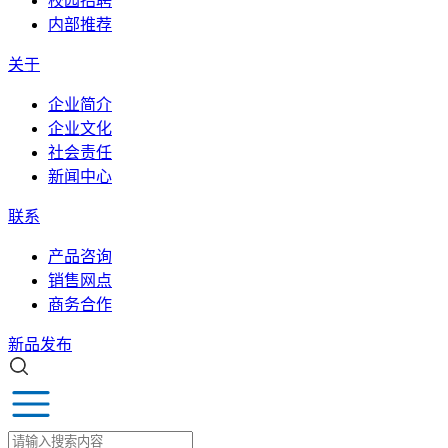
校园招聘
内部推荐
关于
企业简介
企业文化
社会责任
新闻中心
联系
产品咨询
销售网点
商务合作
新品发布