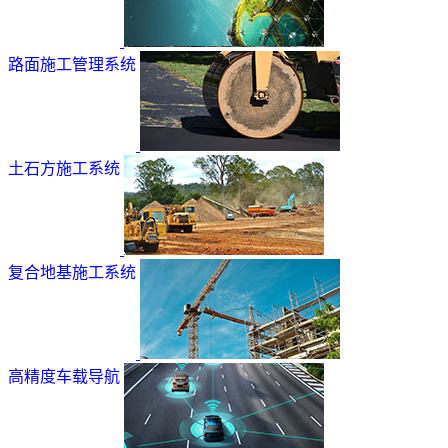
路面施工管理系统
土石方施工系统
复合地基施工系统
高精度车载导航