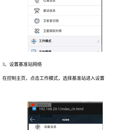
3、设置基准站网络
在控制主页，点击工作模式，选择基准站进入设置