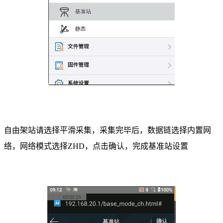
自由架站请选择平滑采集，采集完毕后，数据链选择内置网
络，网络模式选择ZHD，点击确认，完成基准站设置