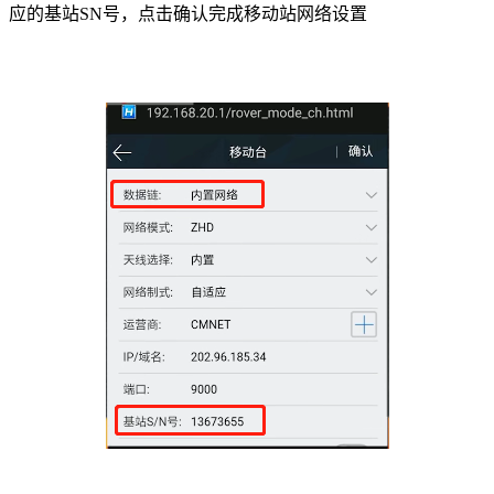
应的基站SN号，点击确认完成移动站网络设置