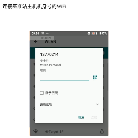
连接基准站主机机身号的WiFi