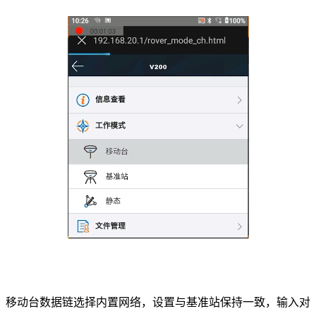
移动台数据链选择内置网络，设置与基准站保持一致，输入对