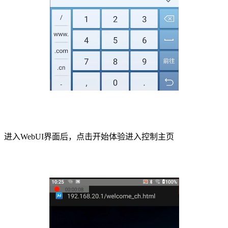
进入WebUI界面后，点击开始体验进入控制主页