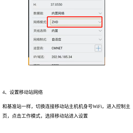
4、设置移动站网络
和基准站一样，切换连接移动站主机机身号WiFi，进入控制主
页，点击工作模式，选择移动站进入设置