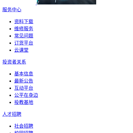
服务中心
资料下载
维修服务
常见问题
订货平台
云课堂
投资者关系
基本信息
最新公告
互动平台
公平在身边
投教基地
人才招聘
社会招聘