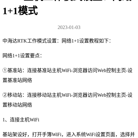
1+1模式
2023-01-03
中海达RTK工作模式设置：网络1+1设置教程如下：
网络1+1设置要点：
①基准站：连接基准站主机WiFi-浏览器访问Web控制主页-设
置基准站网络
②移动站：连接移动站主机WiFi-浏览器访问Web控制主页-设
置移动站网络
1、连接主机WiFi
基站架设好，打开手簿WiFi，进入系统WiFi设置页面，选择并