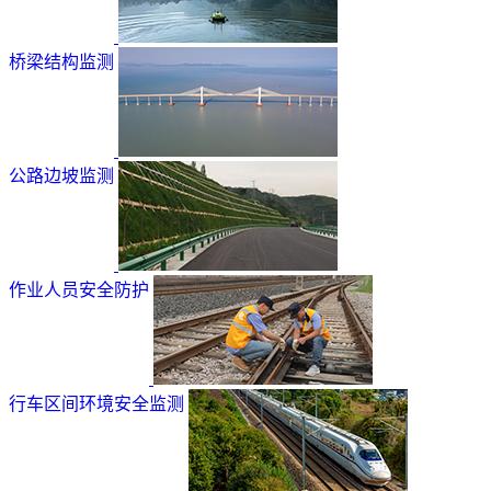
桥梁结构监测
公路边坡监测
作业人员安全防护
行车区间环境安全监测