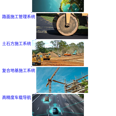
路面施工管理系统
土石方施工系统
复合地基施工系统
高精度车载导航