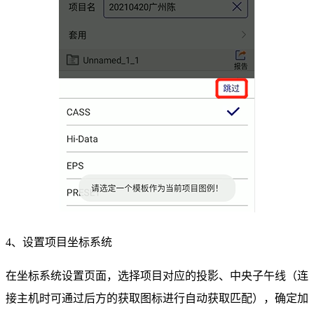
4、设置项目坐标系统
在坐标系统设置页面，选择项目对应的投影、中央子午线（连
接主机时可通过后方的获取图标进行自动获取匹配），确定加