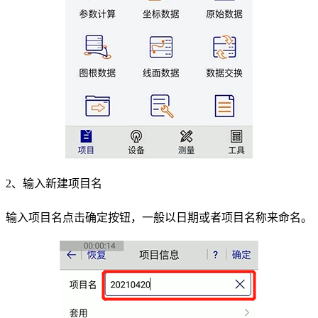
2、输入新建项目名
输入项目名点击确定按钮，一般以日期或者项目名称来命名。