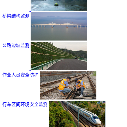
桥梁结构监测
公路边坡监测
作业人员安全防护
行车区间环境安全监测