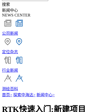
搜索
新闻中心
NEWS CENTER
公司新闻
定位杂志
行业新闻
测绘百科
首页
>
探索中海达
>
新闻中心
>
RTK快速入门:新建项目