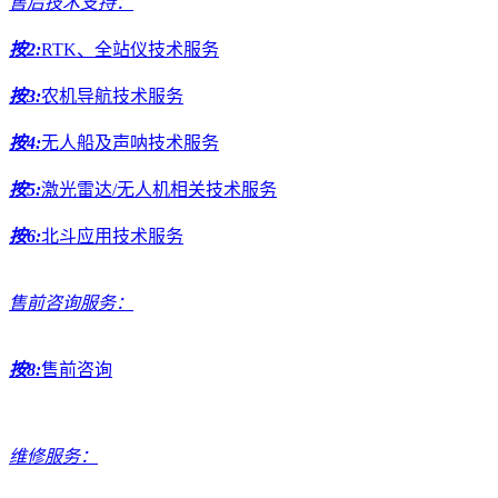
售后技术支持：
按2:
RTK、全站仪技术服务
按3:
农机导航技术服务
按4:
无人船及声呐技术服务
按5:
激光雷达/无人机相关技术服务
按6:
北斗应用技术服务
售前咨询服务：
按8:
售前咨询
维修服务：