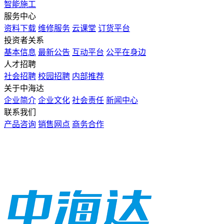
智能施工
服务中心
资料下载
维修服务
云课堂
订货平台
投资者关系
基本信息
最新公告
互动平台
公平在身边
人才招聘
社会招聘
校园招聘
内部推荐
关于中海达
企业简介
企业文化
社会责任
新闻中心
联系我们
产品咨询
销售网点
商务合作