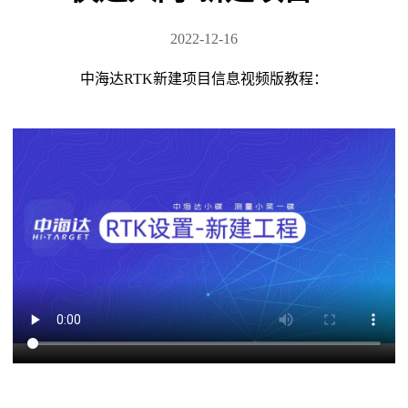
2022-12-16
中海达RTK新建项目信息视频版教程：