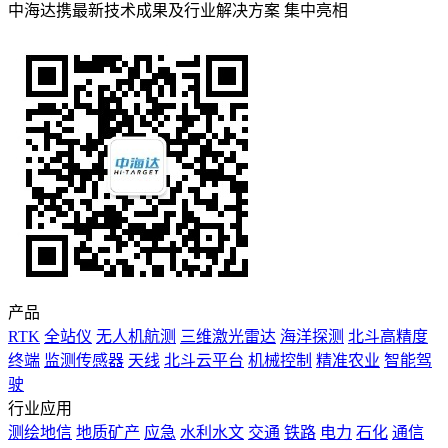
中海达携最新技术成果及行业解决方案 集中亮相
产品
RTK
全站仪
无人机航测
三维激光雷达
海洋探测
北斗高精度
终端
监测传感器
天线
北斗云平台
机械控制
精准农业
智能驾
驶
行业应用
测绘地信
地质矿产
应急
水利水文
交通
铁路
电力
石化
通信