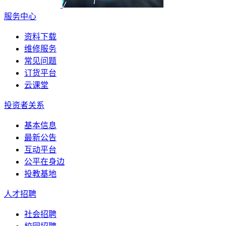
服务中心
资料下载
维修服务
常见问题
订货平台
云课堂
投资者关系
基本信息
最新公告
互动平台
公平在身边
投教基地
人才招聘
社会招聘