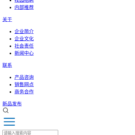
校园招聘
内部推荐
关于
企业简介
企业文化
社会责任
新闻中心
联系
产品咨询
销售网点
商务合作
新品发布