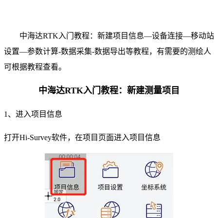
中海达RTK入门教程：新建项目信息—设备连接
—移动站
设置
—参数计算-数据采集-数据导出等教程，有需要的测绘人
可根据教程查看。
中海达RTK入门教程：
新建测量项目
1、进入项目信息
打开Hi-Survey软件，在项目页面进入项目信息