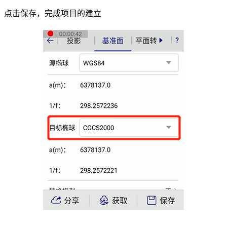
点击
保存
，完成项目的建立