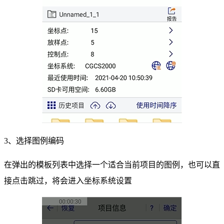
3、选择图例编码
在弹出的模板列表中选择一个适合当前项目的图例，也可以直
接点击跳过，将会进入坐标系统设置