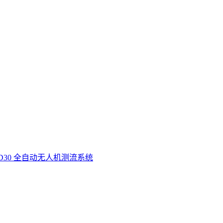
D30 全自动无人机测流系统