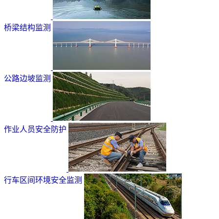
桥梁结构监测
公路边坡监测
作业人员安全防护
行车区间环境安全监测