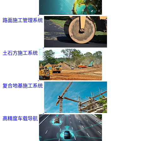
路面施工管理系统
土石方施工系统
复合地基施工系统
高精度车载导航