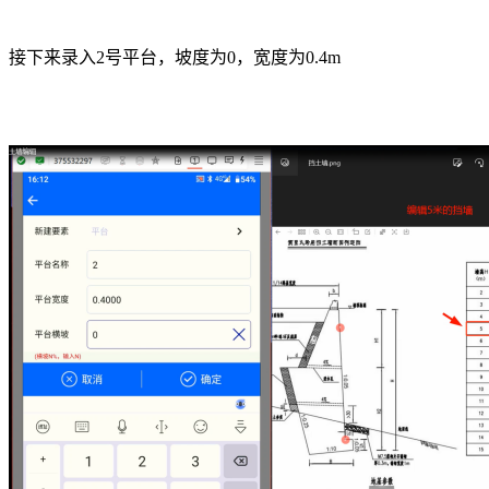
接下来录入2号平台，坡度为0，宽度为0.4m