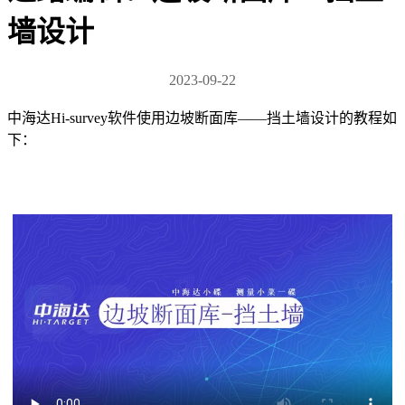
墙设计
2023-09-22
中海达Hi-survey软件使用边坡断面库——挡土墙设计的教程如
下：