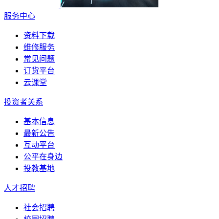
服务中心
资料下载
维修服务
常见问题
订货平台
云课堂
投资者关系
基本信息
最新公告
互动平台
公平在身边
投教基地
人才招聘
社会招聘