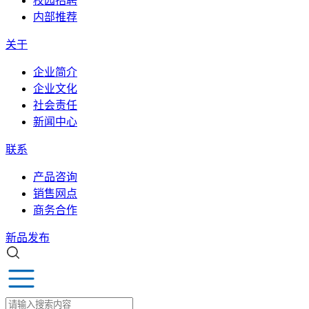
校园招聘
内部推荐
关于
企业简介
企业文化
社会责任
新闻中心
联系
产品咨询
销售网点
商务合作
新品发布