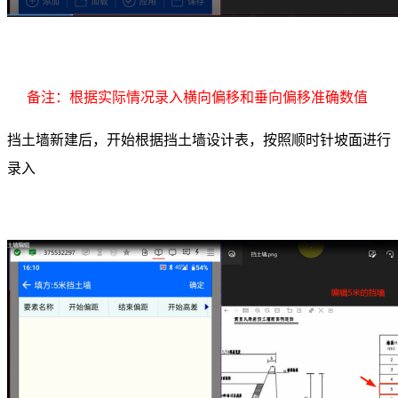
备注：根据实际情况录入横向偏移和垂向偏移准确数值
挡土墙新建后，开始根据挡土墙设计表，按照顺时针坡面进行
录入