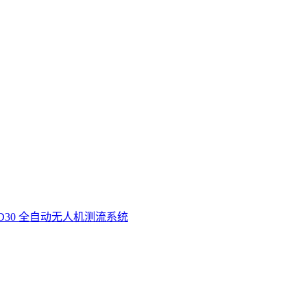
D30 全自动无人机测流系统