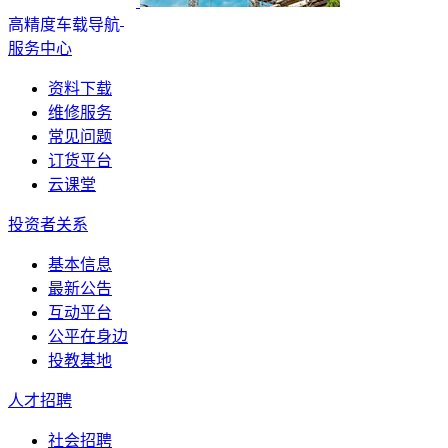
高精度车载导航
服务中心
资料下载
维修服务
常见问题
订货平台
云课堂
投资者关系
基本信息
最新公告
互动平台
公平在身边
投教基地
人才招聘
社会招聘