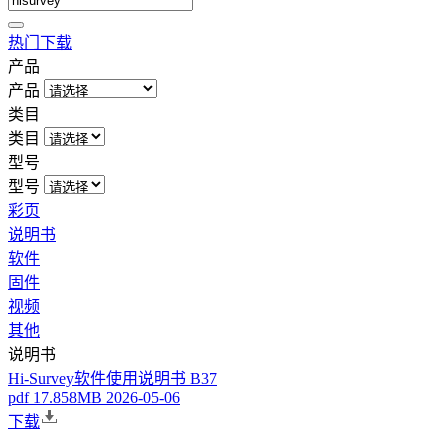
热门下载
产品
产品
类目
类目
型号
型号
彩页
说明书
软件
固件
视频
其他
说明书
Hi-Survey软件使用说明书 B37
pdf
17.858MB
2026-05-06
下载