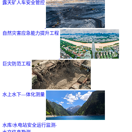
露天矿人车安全管控
自然灾害应急能力提升工程
巨灾防范工程
水上水下—体化测量
水库/水电站安全运行监测