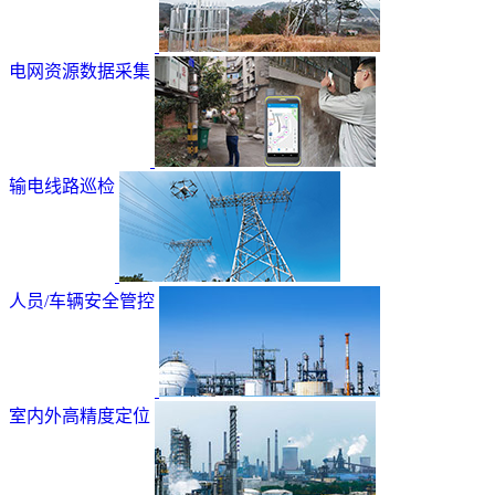
电网资源数据采集
输电线路巡检
人员/车辆安全管控
室内外高精度定位