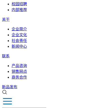
校园招聘
内部推荐
关于
企业简介
企业文化
社会责任
新闻中心
联系
产品咨询
销售网点
商务合作
新品发布