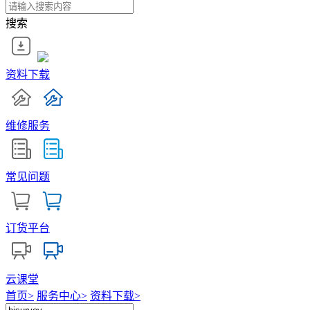
搜索
资料下载
维修服务
常见问题
订货平台
云课堂
首页
>
服务中心
>
资料下载
>