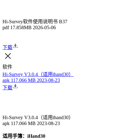
Hi-Survey软件使用说明书 B37
pdf
17.858MB
2026-05-06
下载
软件
Hi-Survey V3.0.4（适用ihand30）
apk
117.066 MB
2023-08-23
下载
Hi-Survey V3.0.4（适用ihand30）
apk
117.066 MB
2023-08-23
适用手簿：
iHand30