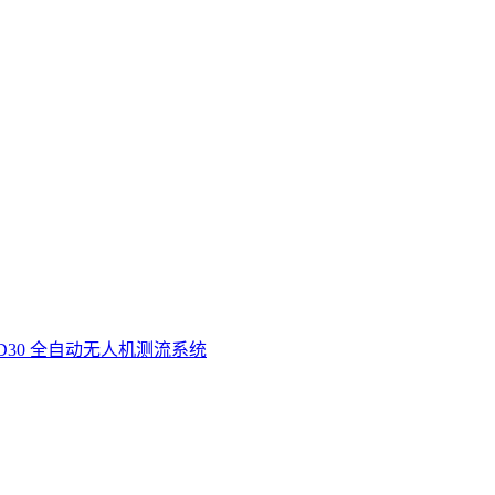
D30 全自动无人机测流系统