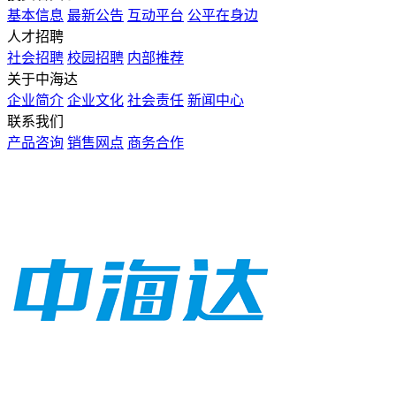
基本信息
最新公告
互动平台
公平在身边
人才招聘
社会招聘
校园招聘
内部推荐
关于中海达
企业简介
企业文化
社会责任
新闻中心
联系我们
产品咨询
销售网点
商务合作