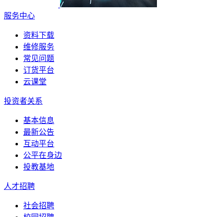
服务中心
资料下载
维修服务
常见问题
订货平台
云课堂
投资者关系
基本信息
最新公告
互动平台
公平在身边
投教基地
人才招聘
社会招聘