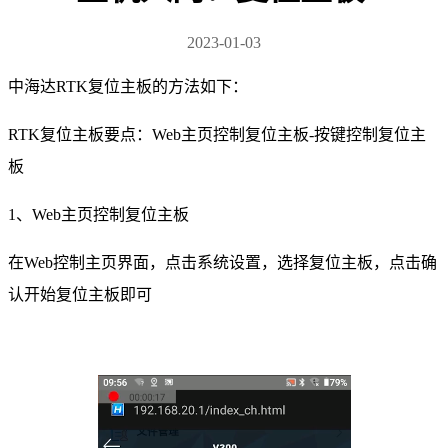
2023-01-03
中海达RTK复位主板的方法如下：
RTK复位主板要点：Web主页控制复位主板-按键控制复位主
板
1、Web主页控制复位主板
在Web控制主页界面，点击系统设置，选择复位主板，点击确
认开始复位主板即可