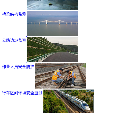
桥梁结构监测
公路边坡监测
作业人员安全防护
行车区间环境安全监测