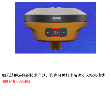
如无法解决您的技术问题，您也可拨打中海达RTK技术热线：
400-678-6690转2