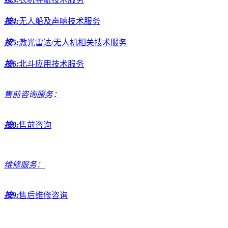
按4:
无人船及声呐技术服务
按5:
激光雷达/无人机相关技术服务
按6:
北斗应用技术服务
售前咨询服务：
按8:
售前咨询
维修服务：
按9:
售后维修咨询