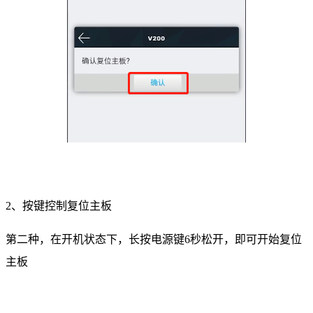
2、按键控制复位主板
第二种，在开机状态下，长按电源键6秒松开，即可开始复位
主板