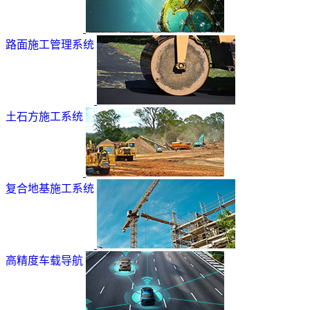
路面施工管理系统
土石方施工系统
复合地基施工系统
高精度车载导航