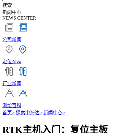
搜索
新闻中心
NEWS CENTER
公司新闻
定位杂志
行业新闻
测绘百科
首页
>
探索中海达
>
新闻中心
>
RTK主机入门：复位主板