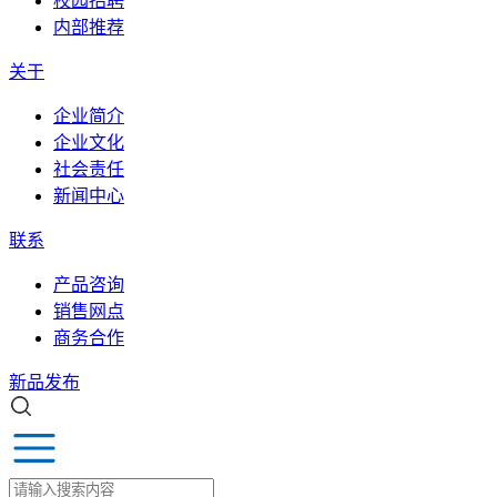
校园招聘
内部推荐
关于
企业简介
企业文化
社会责任
新闻中心
联系
产品咨询
销售网点
商务合作
新品发布