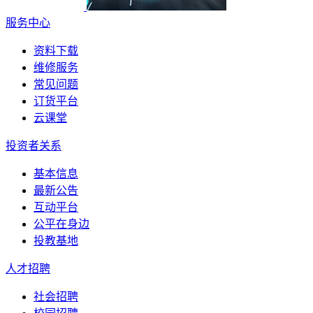
服务中心
资料下载
维修服务
常见问题
订货平台
云课堂
投资者关系
基本信息
最新公告
互动平台
公平在身边
投教基地
人才招聘
社会招聘