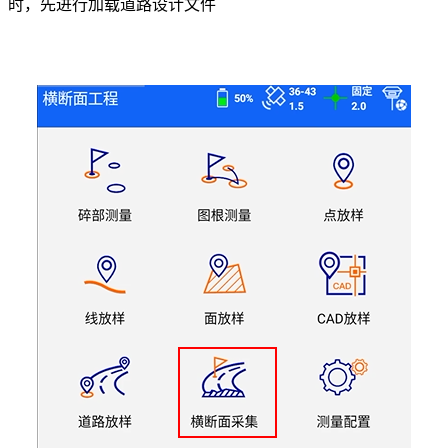
时，先进行加载道路设计文件