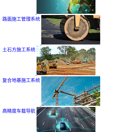
路面施工管理系统
土石方施工系统
复合地基施工系统
高精度车载导航