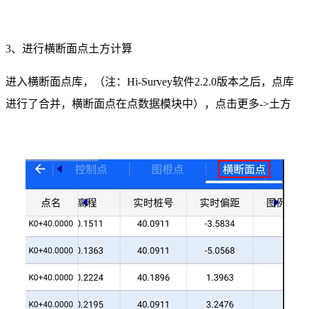
3、进行横断面点土方计算
进入横断面点库，（注：Hi-Survey软件2.2.0版本之后，点库
进行了合并，横断面点在点数据模块中），点击更多->土方