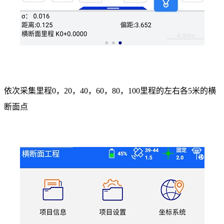
依次采集里程0，20，40，60，80，100里程的左右各5米的横
断面点