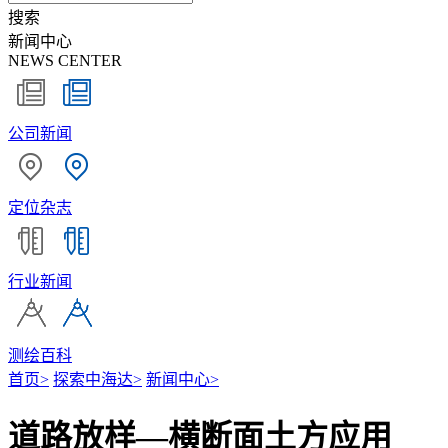
搜索
新闻中心
NEWS CENTER
公司新闻
定位杂志
行业新闻
测绘百科
首页
>
探索中海达
>
新闻中心
>
道路放样—横断面土方应用