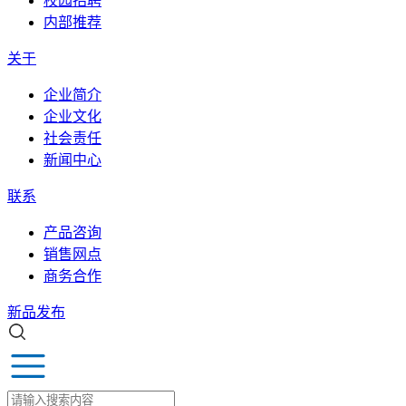
校园招聘
内部推荐
关于
企业简介
企业文化
社会责任
新闻中心
联系
产品咨询
销售网点
商务合作
新品发布