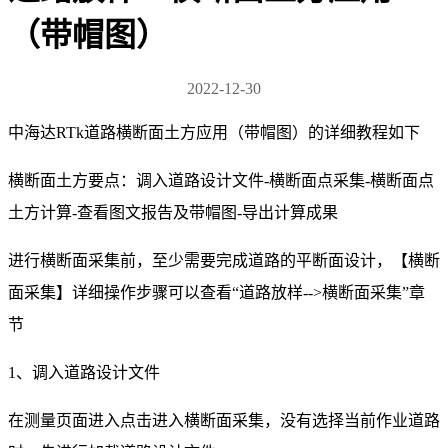
（带帽图）
2022-12-30
中海达RTk道路横断面土方应用（带帽图）的详细教程如下
横断面土方要点：调入道路设计文件-横断面点采集-横断面点
土方计算-查看图文报告及带帽图-导出计算成果
进行横断面采集前，至少需要完成道路的平断面设计，【横断
面采集】详细操作步骤可以查看“道路放样-->横断面采集”章
节
1、调入道路设计文件
在测量页面进入点击进入横断面采集，没有选择当前作业道路