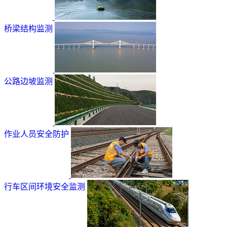
桥梁结构监测
公路边坡监测
作业人员安全防护
行车区间环境安全监测