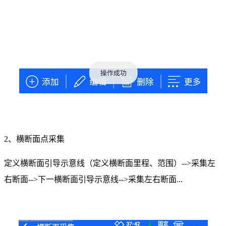
2、横断面点采集
定义横断面引导示意线（定义横断面里程、范围）-->采集左
右断面-->下一横断面引导示意线-->采集左右断面...