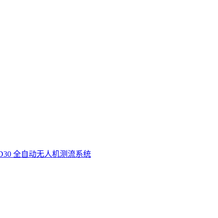
D30 全自动无人机测流系统