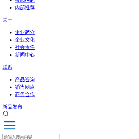
校园招聘
内部推荐
关于
企业简介
企业文化
社会责任
新闻中心
联系
产品咨询
销售网点
商务合作
新品发布