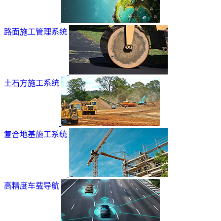
路面施工管理系统
土石方施工系统
复合地基施工系统
高精度车载导航