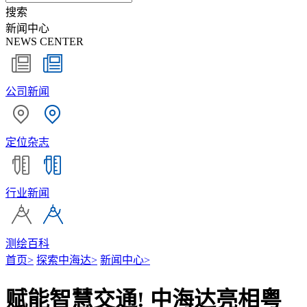
搜索
新闻中心
NEWS CENTER
公司新闻
定位杂志
行业新闻
测绘百科
首页
>
探索中海达
>
新闻中心
>
赋能智慧交通! 中海达亮相粤