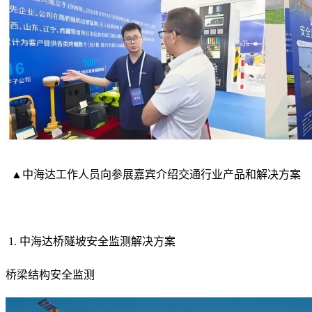
▲中海达工作人员向参展嘉宾介绍交通行业产品和解决方案
1. 中海达桥隧坡安全监测解决方案
桥梁结构安全监测