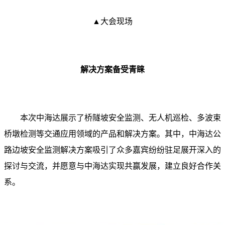
▲大会现场
解决方案备受青睐
本次中海达展示了桥隧坡安全监测、无人机巡检、多波束
桥墩检测等交通应用领域的产品和解决方案。其中，中海达公
路边坡安全监测解决方案吸引了众多嘉宾纷纷驻足展开深入的
探讨与交流，并愿意与中海达实现共赢发展，建立良好合作关
系。