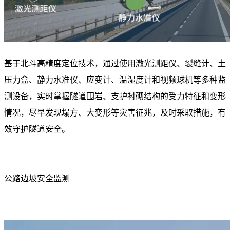
基于北斗高精度定位技术，通过使用激光测距仪、裂缝计、土
压力盒、静力水准仪、应变计、温湿度计和视频球机等多种监
测设备，实时掌握隧道围岩、支护衬砌结构的受力特征和变形
情况，尽早发现塌方、大变形等灾害征兆，及时采取措施，有
效守护隧道安全。
公路边坡安全监测