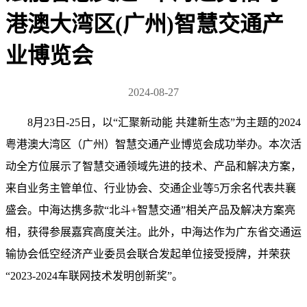
港澳大湾区(广州)智慧交通产
业博览会
2024-08-27
8月23日-25日，以“汇聚新动能 共建新生态”为主题的2024
粤港澳大湾区（广州）智慧交通产业博览会成功举办。本次活
动全方位展示了智慧交通领域先进的技术、产品和解决方案，
来自业务主管单位、行业协会、交通企业等5万余名代表共襄
盛会。中海达携多款“北斗+智慧交通”相关产品及解决方案亮
相，获得参展嘉宾高度关注。此外，中海达作为广东省交通运
输协会低空经济产业委员会联合发起单位接受授牌，并荣获
“2023-2024车联网技术发明创新奖”。