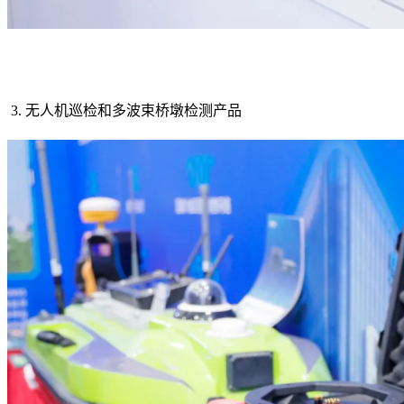
3. 无人机巡检和多波束桥墩检测产品