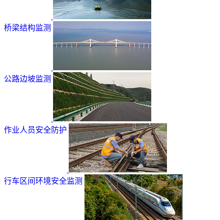
桥梁结构监测
公路边坡监测
作业人员安全防护
行车区间环境安全监测