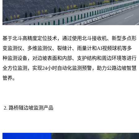
基于北斗高精度定位技术，通过使用北斗接收机、新型多点形
变监测仪、多维监测仪、裂缝计、雨量计和AI视频球机等多
种监测设备，对边坡表面和内部、支护结构和周边环境等进行
全方位监测，实现24小时自动化监测预警，助力公路边坡智慧
管养。
2. 路桥隧边坡监测产品