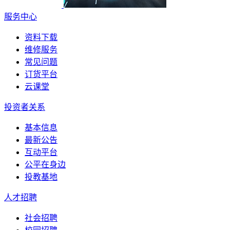
服务中心
资料下载
维修服务
常见问题
订货平台
云课堂
投资者关系
基本信息
最新公告
互动平台
公平在身边
投教基地
人才招聘
社会招聘