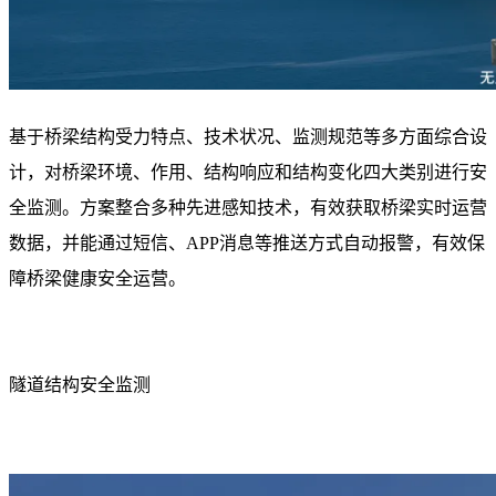
基于桥梁结构受力特点、技术状况、监测规范等多方面综合设
计，对桥梁环境、作用、结构响应和结构变化四大类别进行安
全监测。方案整合多种先进感知技术，有效获取桥梁实时运营
数据，并能通过短信、APP消息等推送方式自动报警，有效保
障桥梁健康安全运营。
隧道结构安全监测