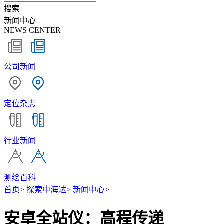
搜索
新闻中心
NEWS CENTER
公司新闻
定位杂志
行业新闻
测绘百科
首页
>
探索中海达
>
新闻中心
>
安卓全站仪：高程传递