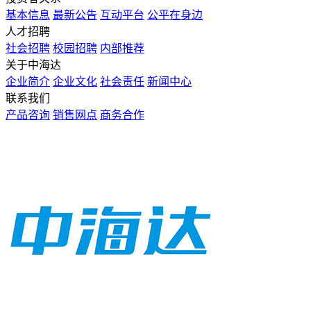
基本信息
最新公告
互动平台
公平在身边
人才招聘
社会招聘
校园招聘
内部推荐
关于中海达
企业简介
企业文化
社会责任
新闻中心
联系我们
产品咨询
销售网点
商务合作