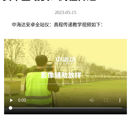
2023-05-15
中海达安卓全站仪：高程传递教学视频如下：