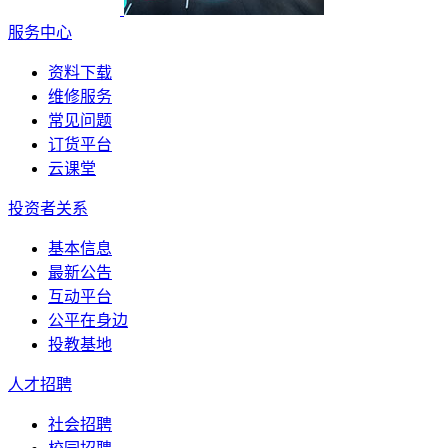
服务中心
资料下载
维修服务
常见问题
订货平台
云课堂
投资者关系
基本信息
最新公告
互动平台
公平在身边
投教基地
人才招聘
社会招聘