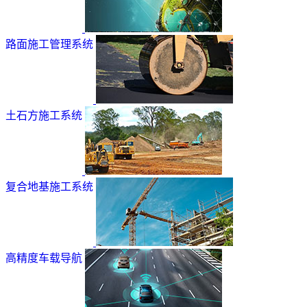
路面施工管理系统
土石方施工系统
复合地基施工系统
高精度车载导航