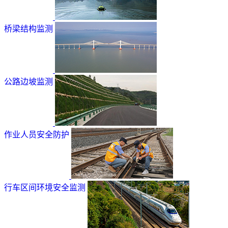
桥梁结构监测
公路边坡监测
作业人员安全防护
行车区间环境安全监测