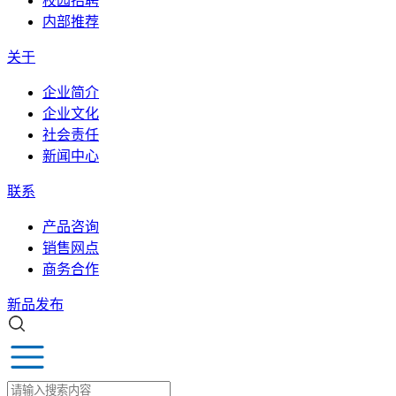
校园招聘
内部推荐
关于
企业简介
企业文化
社会责任
新闻中心
联系
产品咨询
销售网点
商务合作
新品发布