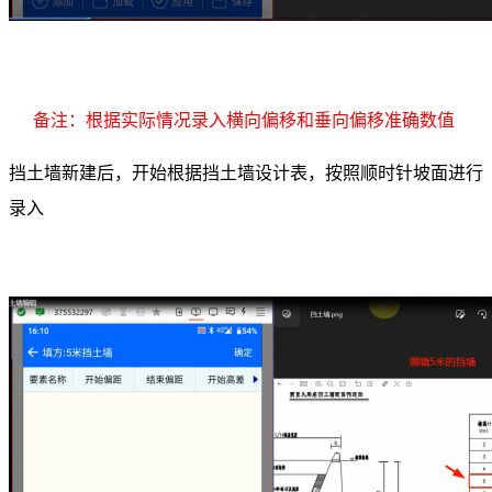
备注：根据实际情况录入横向偏移和垂向偏移准确数值
挡土墙新建后，开始根据挡土墙设计表，按照顺时针坡面进行
录入