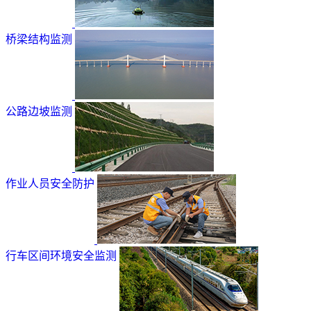
桥梁结构监测
公路边坡监测
作业人员安全防护
行车区间环境安全监测