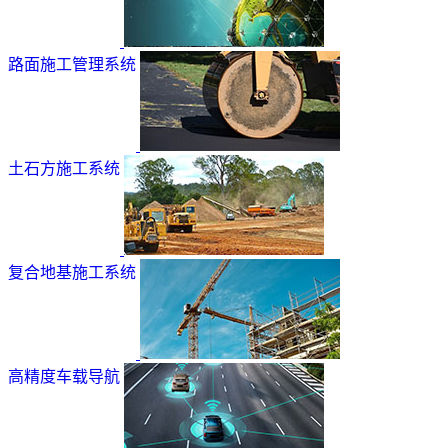
路面施工管理系统
土石方施工系统
复合地基施工系统
高精度车载导航