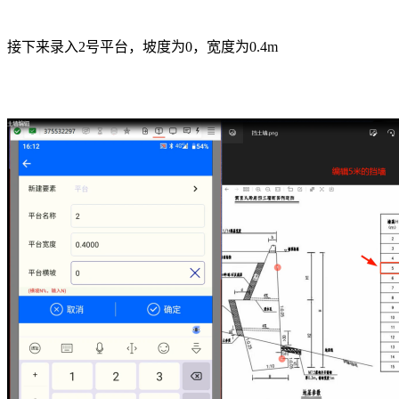
接下来录入2号平台，坡度为0，宽度为0.4m