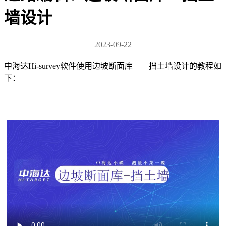
墙设计
2023-09-22
中海达Hi-survey软件使用边坡断面库——挡土墙设计的教程如
下：