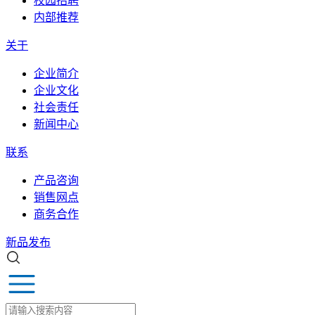
校园招聘
内部推荐
关于
企业简介
企业文化
社会责任
新闻中心
联系
产品咨询
销售网点
商务合作
新品发布