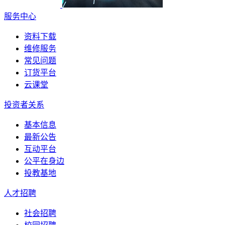
服务中心
资料下载
维修服务
常见问题
订货平台
云课堂
投资者关系
基本信息
最新公告
互动平台
公平在身边
投教基地
人才招聘
社会招聘