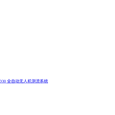
D30 全自动无人机测流系统