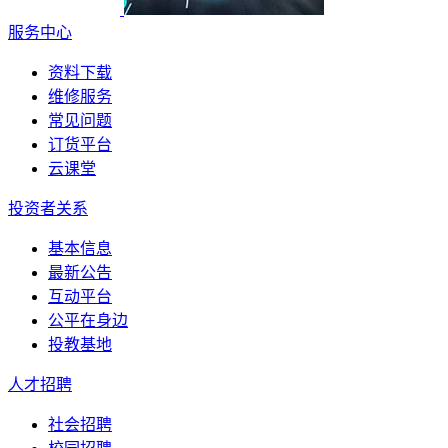
服务中心
资料下载
维修服务
常见问题
订货平台
云课堂
投资者关系
基本信息
最新公告
互动平台
公平在身边
投教基地
人才招聘
社会招聘