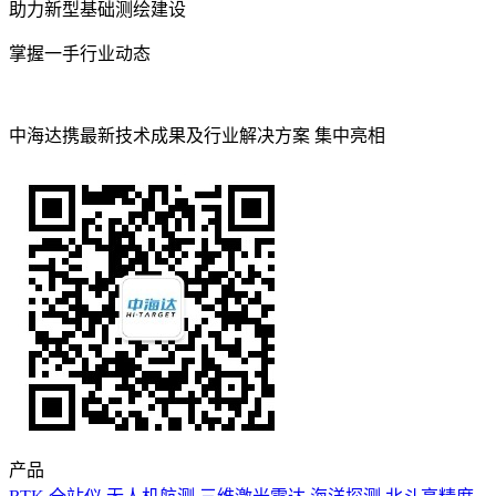
助力新型基础测绘建设
掌握一手行业动态
中海达携最新技术成果及行业解决方案 集中亮相
产品