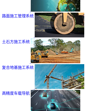
路面施工管理系统
土石方施工系统
复合地基施工系统
高精度车载导航