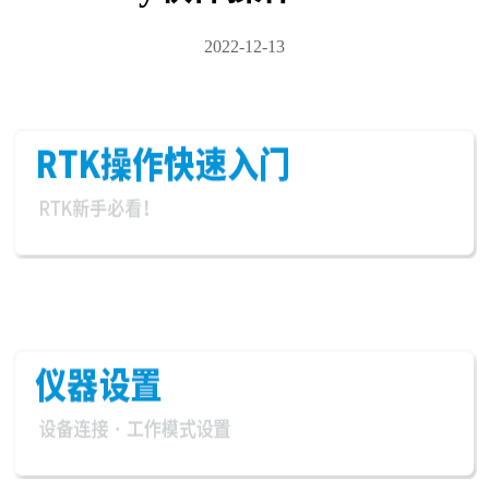
2022-12-13