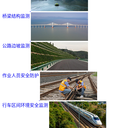
桥梁结构监测
公路边坡监测
作业人员安全防护
行车区间环境安全监测