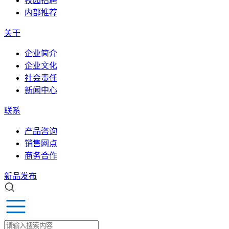
校园招聘
内部推荐
关于
企业简介
企业文化
社会责任
新闻中心
联系
产品咨询
销售网点
商务合作
新品发布