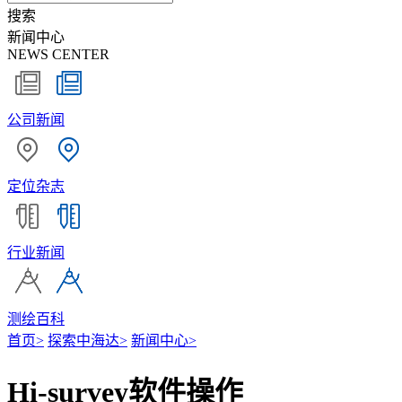
搜索
新闻中心
NEWS CENTER
公司新闻
定位杂志
行业新闻
测绘百科
首页
>
探索中海达
>
新闻中心
>
Hi-survey软件操作