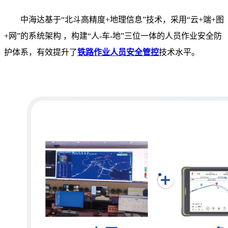
中海达基于“北斗高精度+地理信息”技术，采用“云+端+图
+网”的系统架构 ，构建“人-车-地”三位一体的人员作业安全防
护体系，有效提升了
铁路作业人员安全管控
技术水平。