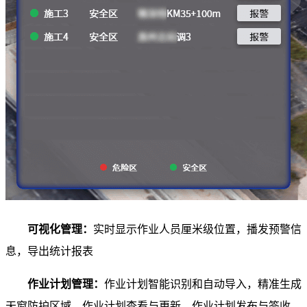
可视化管理：
实时显示作业人员厘米级位置，播发预警信
息，导出统计报表
作业计划管理：
作业计划智能识别和自动导入，精准生成
天窗防护区域，作业计划查看与更新、作业计划发布与签收