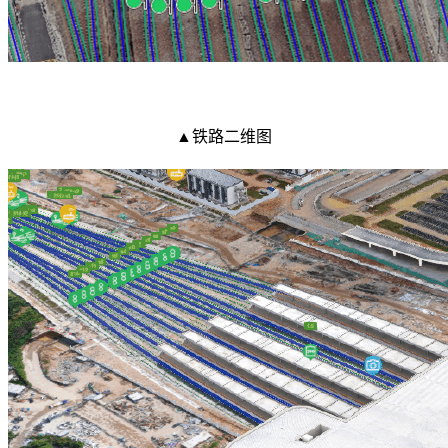
▲铁路二维图