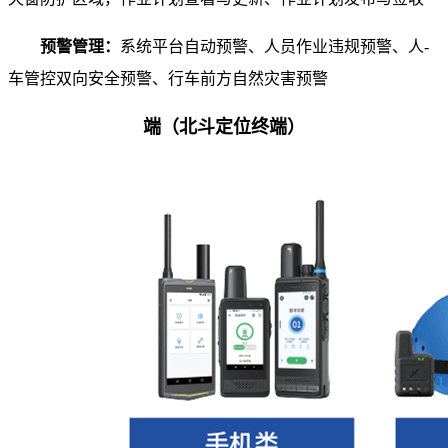
预警管理：
系统平台自动预警、人员作业违规预警、人-
车管控双向安全预警、行车前方自然灾害预警
端
（北斗定位终端）