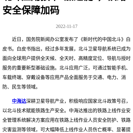
安全保障加码
2022-11-17
近日，国务院新闻办公室发布了《新时代的中国北斗》白
皮书。白皮书指出，经过多年发展，北斗卫星导航系统已成为
面向全球用户提供全天候、全天时、高精度定位、导航与授时
服务的重要新型基础设施。北斗应用广泛，可通过智能手机、
车载终端、穿戴设备等应用产品全面服务于交通、电力、消
防、民生等领域。
中海达
深耕卫星导航产业，积极响应国家北斗政策号召，
以北斗技术赋能铁路生产安全。中海达推出的铁路上线作业安
全管理系统解决方案应用在铁路上线作业人员安全防护、铁路
灾害监测等领域，可大幅降低上线作业人员伤亡概率、显著提