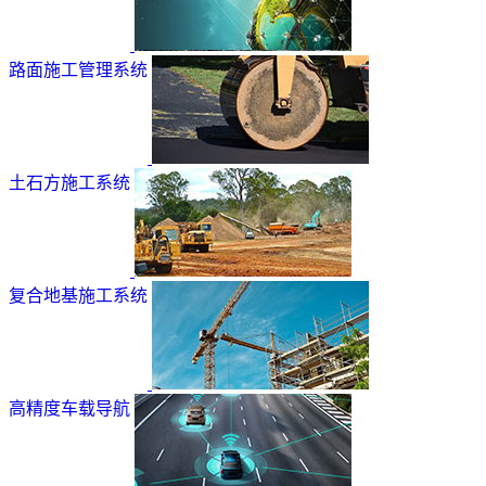
路面施工管理系统
土石方施工系统
复合地基施工系统
高精度车载导航