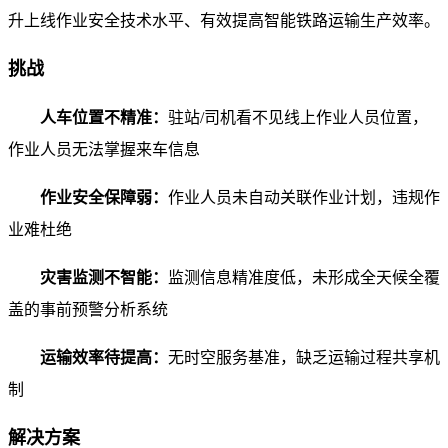
升上线作业安全技术水平、有效提高智能铁路运输生产效率。
挑战
人车位置不精准：
驻站/司机看不见线上作业人员位置，
作业人员无法掌握来车信息
作业安全保障弱：
作业人员未自动关联作业计划，违规作
业难杜绝
灾害监测不智能：
监测信息精准度低，未形成全天候全覆
盖的事前预警分析系统
运输效率待提高：
无时空服务基准，缺乏运输过程共享机
制
解决方案