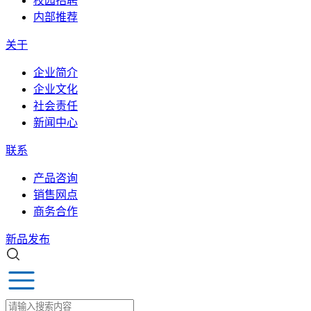
校园招聘
内部推荐
关于
企业简介
企业文化
社会责任
新闻中心
联系
产品咨询
销售网点
商务合作
新品发布