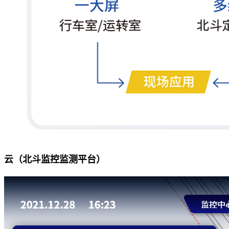
云（北斗监控监测平台）