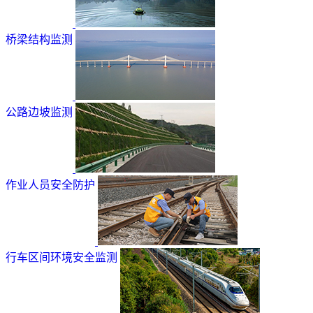
桥梁结构监测
公路边坡监测
作业人员安全防护
行车区间环境安全监测