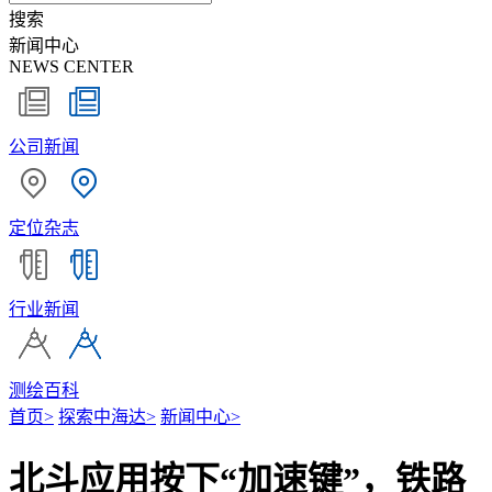
搜索
新闻中心
NEWS CENTER
公司新闻
定位杂志
行业新闻
测绘百科
首页
>
探索中海达
>
新闻中心
>
北斗应用按下“加速键”，铁路