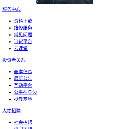
服务中心
资料下载
维修服务
常见问题
订货平台
云课堂
投资者关系
基本信息
最新公告
互动平台
公平在身边
投教基地
人才招聘
社会招聘