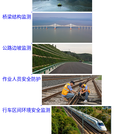
桥梁结构监测
公路边坡监测
作业人员安全防护
行车区间环境安全监测