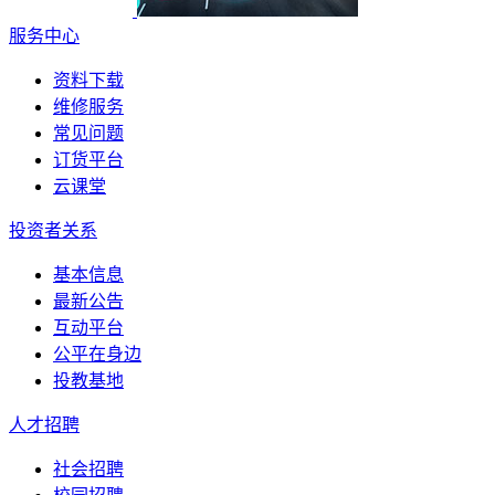
服务中心
资料下载
维修服务
常见问题
订货平台
云课堂
投资者关系
基本信息
最新公告
互动平台
公平在身边
投教基地
人才招聘
社会招聘