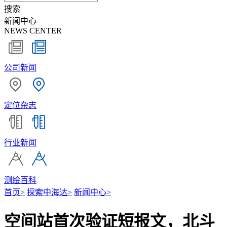
搜索
新闻中心
NEWS CENTER
公司新闻
定位杂志
行业新闻
测绘百科
首页
>
探索中海达
>
新闻中心
>
空间站首次验证短报文，北斗