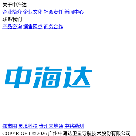
关于中海达
企业简介
企业文化
社会责任
新闻中心
联系我们
产品咨询
销售网点
商务合作
都市圈
灵境科技
贵州天地通
中铭勘测
COPYRIGHT © 2026 广州中海达卫星导航技术股份有限公司