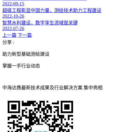
2022-09-15
超级工程彰显中国力量，测绘技术助力工程建设
2022-10-26
智慧水利建设，数字孪生流域是关键
2022-07-26
上一篇
下一篇
分享 :
助力新型基础测绘建设
掌握一手行业动态
中海达携最新技术成果及行业解决方案 集中亮相