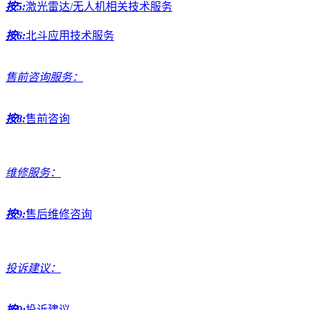
按5:
激光雷达/无人机相关技术服务
按6:
北斗应用技术服务
售前咨询服务：
按8:
售前咨询
维修服务：
按9:
售后维修咨询
投诉建议：
按0:
投诉建议