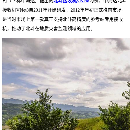
司（下称中海达）推出的
北斗接收机VNet8
为例。中海达北斗
接收机VNet8自2011年开始研发，2012年年初正式推向市场，
是当时市场上第一款真正支持北斗高精度的参考站专用接收
机，推动了北斗在地质灾害监测领域的应用。