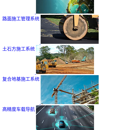
路面施工管理系统
土石方施工系统
复合地基施工系统
高精度车载导航