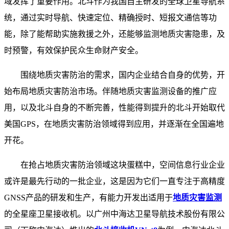
域发挥了重要作用。北斗作为我国自主研发的全球卫星导航系
统，通过实时导航、快速定位、精确授时、短报文通信等功
能，除了能帮助实施救援之外，还能够监测地质灾害隐患，及
时预警，有效保护民众生命财产安全。
围绕地质灾害防治的需求，国内企业结合自身的优势，开
始布局地质灾害防治市场。伴随地质灾害监测设备的推广应
用，以及北斗自身的不断完善，性能得到提升的北斗开始取代
美国GPS，在地质灾害防治领域得到应用，并逐渐在全国遍地
开花。
在抢占地质灾害防治领域这块蛋糕中，空间信息行业企业
或许是最先行动的一批企业，这是因为它们一直专注于高精度
GNSS产品的研发和生产，有能力开发出适用于
地质灾害监测
的全星座卫星接收机。以广州中海达卫星导航技术股份有限公