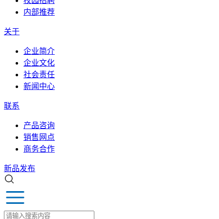
校园招聘
内部推荐
关于
企业简介
企业文化
社会责任
新闻中心
联系
产品咨询
销售网点
商务合作
新品发布