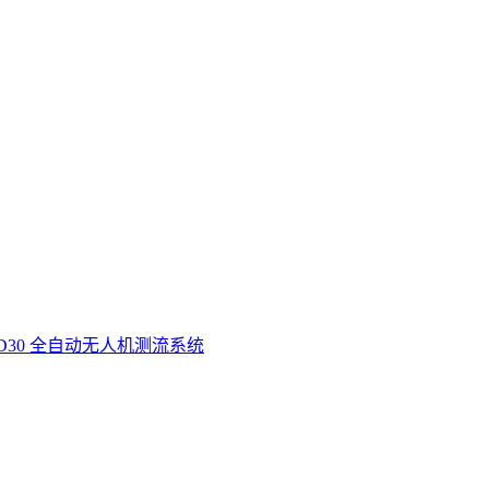
D30 全自动无人机测流系统