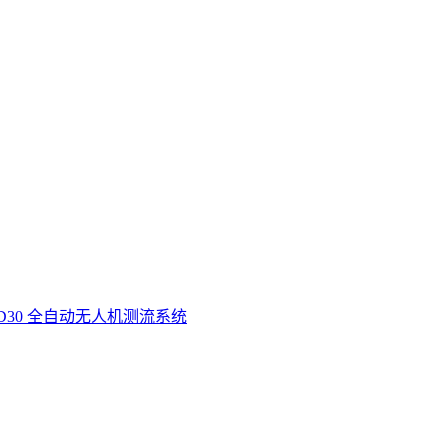
D30 全自动无人机测流系统