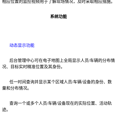
相应位置的监控视频用于了解现场情况，及时采取相应措施。
系统功能
动态显示功能
后台管理中心可在电子地图上全局显示人员/车辆的分布情
况、目标实时精准位置及其身份。
任一时间查询并显示某个区域人员/车辆/设备的身份、数
量和分布情况。
查询一个或多个人员/车辆/设备现在的实际位置、活动轨
迹。