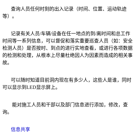
查询人员任何时刻的出入记录（时间、位置、运动轨迹
等）。
记录有关人员/车辆/设备在任一地点的到/离时间和总工作
时间等一系列信息，可以督促和落实重要巡查人员（如：安全
检测人员）是否按时、到点的进行实地查看，或进行各项数据
的检测和处理，从根本上尽量杜绝因人为因素而造成的相关事
故。
可以随时知道目前洞内现在有多少人，这些人是谁，同时
可以显示到LED显示屏上。
能对施工人员和干部以及部门信息进行添加，修改，查
询。
信息共享