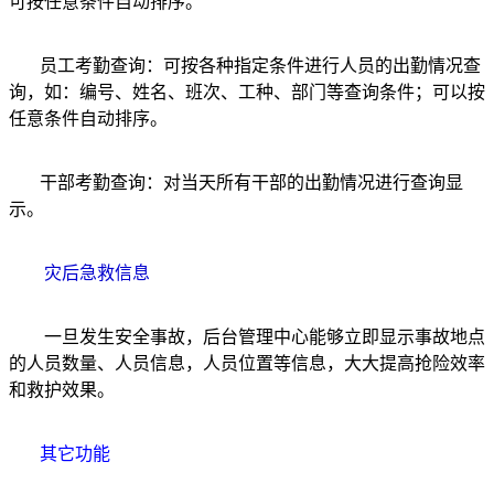
可按任意条件自动排序。
员工考勤查询：可按各种指定条件进行人员的出勤情况查
询，如：编号、姓名、班次、工种、部门等查询条件；可以按
任意条件自动排序。
干部考勤查询：对当天所有干部的出勤情况进行查询显
示。
灾后急救信息
一旦发生安全事故，后台管理中心能够立即显示事故地点
的人员数量、人员信息，人员位置等信息，大大提高抢险效率
和救护效果。
其它功能