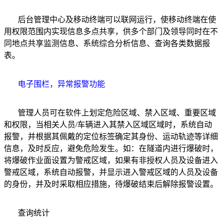
后台管理中心及移动终端可以联网运行，使移动终端在使
用权限范围内实现信息多点共享，供多个部门及领导同时在不
同地点共享监测信息、系统综合分析信息、查询各类数据报
表。
电子围栏，异常报警功能
管理人员可在软件上划定危险区域、禁入区域、重要区域
和权限，当相关人员/车辆进入其禁入区域区域时，系统自动
报警，并根据其佩戴的定位标签确定其身份、运动轨迹等详细
信息，及时反应，避免危险发生。如：在隧道内进行爆破时，
将爆破作业面设置为警戒区域，如果有非授权人员及设备进入
警戒区域，系统自动报警，并显示进入警戒区域的人员及设备
的身份，并及时采取相应措施，待爆破结束后解除报警设置。
查询统计