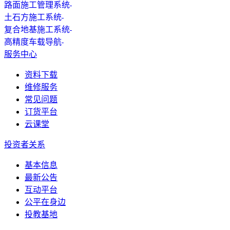
路面施工管理系统
土石方施工系统
复合地基施工系统
高精度车载导航
服务中心
资料下载
维修服务
常见问题
订货平台
云课堂
投资者关系
基本信息
最新公告
互动平台
公平在身边
投教基地