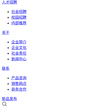
人才招聘
社会招聘
校园招聘
内部推荐
关于
企业简介
企业文化
社会责任
新闻中心
联系
产品咨询
销售网点
商务合作
新品发布