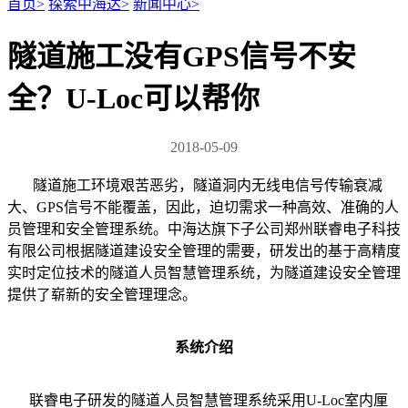
首页
>
探索中海达
>
新闻中心
>
隧道施工没有GPS信号不安
全？U-Loc可以帮你
2018-05-09
隧道施工环境艰苦恶劣，隧道洞内无线电信号传输衰减
大、GPS信号不能覆盖，因此，迫切需求一种高效、准确的人
员管理和安全管理系统。中海达旗下子公司郑州联睿电子科技
有限公司根据隧道建设安全管理的需要，研发出的基于高精度
实时定位技术的隧道人员智慧管理系统，为隧道建设安全管理
提供了崭新的安全管理理念。
系统介绍
联睿电子研发的隧道人员智慧管理系统采用U-Loc室内厘