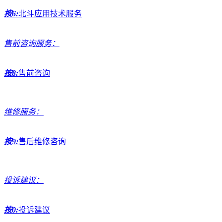
按6:
北斗应用技术服务
售前咨询服务：
按8:
售前咨询
维修服务：
按9:
售后维修咨询
投诉建议：
按0:
投诉建议