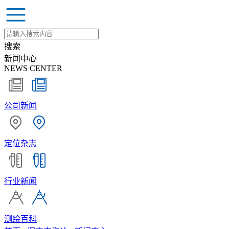
搜索
新闻中心
NEWS CENTER
公司新闻
定位杂志
行业新闻
测绘百科