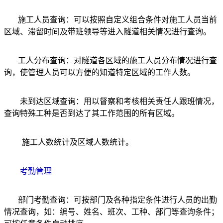
施工人员查询：可以按照自定义组合条件对施工人员当前
区域、滞留时间及带班领导等进入隧道相关情况进行查询。
工人分布查询：对隧道各区域的施工人员分布情况进行查
询，使管理人员可以方便的知道特定区域的工作人数。
未到达区域查询：用以督察和考核相关责任人跟班情况，
查询特殊工种是否到达了其工作范围的所有区域。
施工人数统计及区域人数统计。
考勤管理
部门考勤查询：可按部门及各种指定条件进行人员的出勤
情况查询，如：编号、姓名、班次、工种、部门等查询条件；