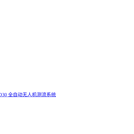
D30 全自动无人机测流系统