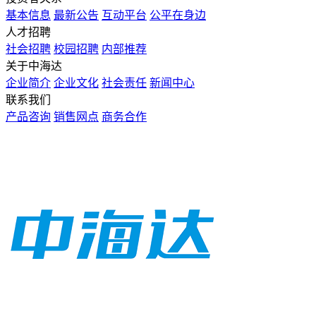
基本信息
最新公告
互动平台
公平在身边
人才招聘
社会招聘
校园招聘
内部推荐
关于中海达
企业简介
企业文化
社会责任
新闻中心
联系我们
产品咨询
销售网点
商务合作