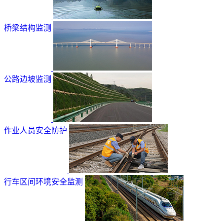
桥梁结构监测
公路边坡监测
作业人员安全防护
行车区间环境安全监测