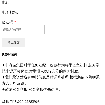
电话:
电子邮箱:
验证码:
*
马上提交
快速举报须知
✦中海达集团对于任何违纪、腐败行为将予以坚决打击,对举
报来源严格保密,对举报人执行充分的保护制度。
✦我们承诺对所有举报信息及时调查处理,根据您留下的联系
方式进行反馈。
✦鼓励实名举报,实名举报优先处理。
举报电话:020-22883963