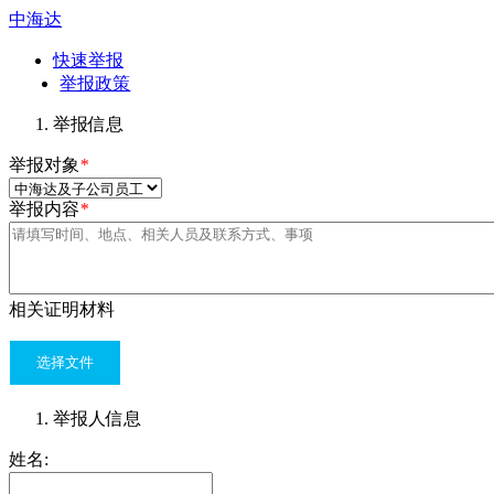
中海达
快速举报
举报政策
举报信息
举报对象
*
举报内容
*
相关证明材料
选择文件
举报人信息
姓名: