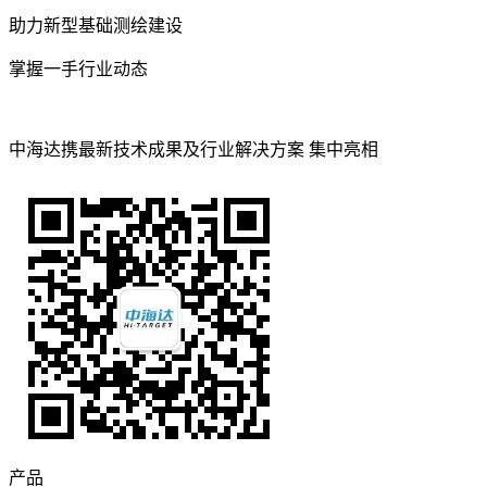
助力新型基础测绘建设
掌握一手行业动态
中海达携最新技术成果及行业解决方案 集中亮相
产品