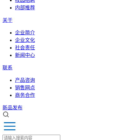
校园招聘
内部推荐
关于
企业简介
企业文化
社会责任
新闻中心
联系
产品咨询
销售网点
商务合作
新品发布