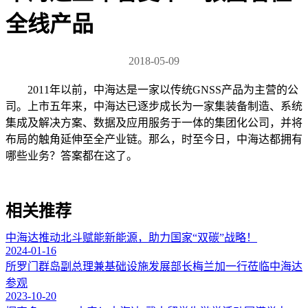
全线产品
2018-05-09
2011年以前，中海达是一家以传统GNSS产品为主营的公
司。上市五年来，中海达已逐步成长为一家集装备制造、系统
集成及解决方案、数据及应用服务于一体的集团化公司，并将
布局的触角延伸至全产业链。那么，时至今日，中海达都拥有
哪些业务？答案都在这了。
相关推荐
中海达推动北斗赋能新能源，助力国家“双碳”战略！
2024-01-16
所罗门群岛副总理兼基础设施发展部长梅兰加一行莅临中海达
参观
2023-10-20