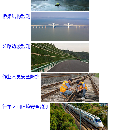
桥梁结构监测
公路边坡监测
作业人员安全防护
行车区间环境安全监测