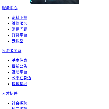
服务中心
资料下载
维修服务
常见问题
订货平台
云课堂
投资者关系
基本信息
最新公告
互动平台
公平在身边
投教基地
人才招聘
社会招聘