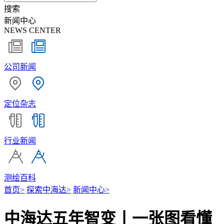
搜索
新闻中心
NEWS CENTER
公司新闻
定位杂志
行业新闻
测绘百科
首页
>
探索中海达
>
新闻中心
>
中海达五年智变丨一张图看懂