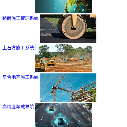
路面施工管理系统
土石方施工系统
复合地基施工系统
高精度车载导航